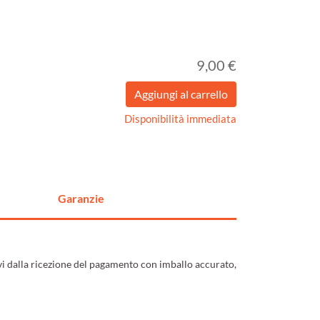
9,00 €
Disponibilità immediata
Garanzie
ivi dalla ricezione del pagamento con imballo accurato,