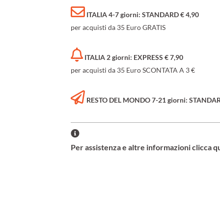
ITALIA 4-7 giorni: STANDARD € 4,90
per acquisti da 35 Euro GRATIS
ITALIA 2 giorni: EXPRESS € 7,90
per acquisti da 35 Euro SCONTATA A 3 €
RESTO DEL MONDO 7-21 giorni: STANDARD 
Per assistenza e altre informazioni clicca q