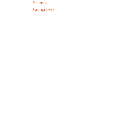
Science
Computers