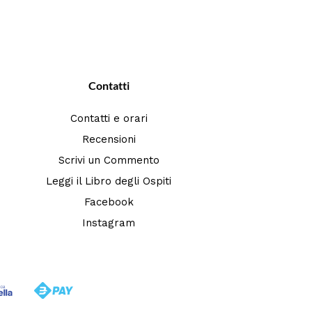
Contatti
Contatti e orari
Recensioni
Scrivi un Commento
Leggi il Libro degli Ospiti
Facebook
Instagram