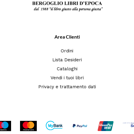
Area Clienti
Ordini
Lista Desideri
Cataloghi
Vendi i tuoi libri
Privacy e trattamento dati