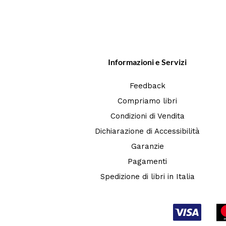
Informazioni e Servizi
Feedback
Compriamo libri
Condizioni di Vendita
Dichiarazione di Accessibilità
Garanzie
Pagamenti
Spedizione di libri in Italia