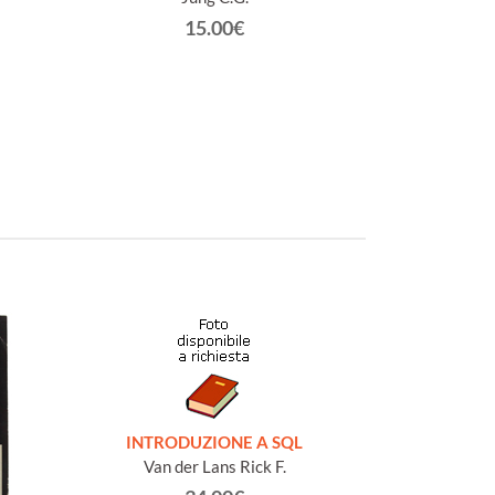
15.00€
INTRODUZIONE A SQL
Van der Lans Rick F.