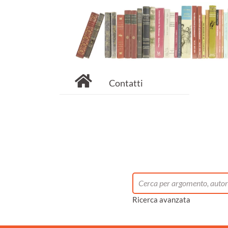
Contatti
Ricerca avanzata