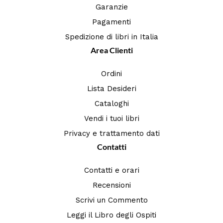
Garanzie
Pagamenti
Spedizione di libri in Italia
Area Clienti
Ordini
Lista Desideri
Cataloghi
Vendi i tuoi libri
Privacy e trattamento dati
Contatti
Contatti e orari
Recensioni
Scrivi un Commento
Leggi il Libro degli Ospiti