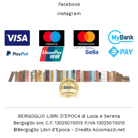
Facebook
Instagram
BERGOGLIO LIBRI D’EPOCA di Lucia e Serena
Bergoglio snc C.F. 13025070015 P.IVA 13025070015
©
Bergoglio Libri d'Epoca
- Credits
Accomazzi.net