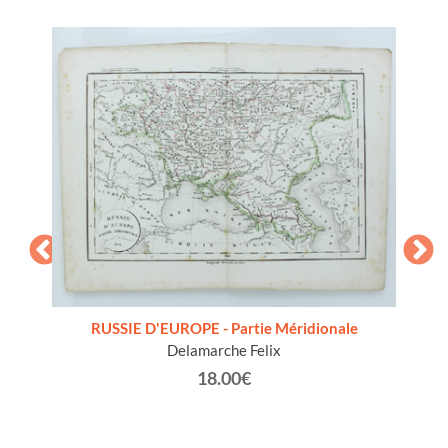
RUSSIE D'EUROPE - Partie Méridionale
scala di
Delamarche Felix
18.00€