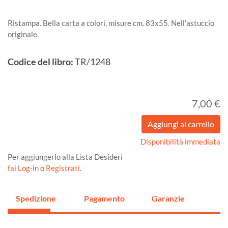
Ristampa. Bella carta a colori, misure cm. 83x55. Nell'astuccio
originale.
Codice del libro:
TR/1248
7,00 €
Disponibilità immediata
Per aggiungerlo alla Lista Desideri
fai Log-in
o
Registrati
.
Spedizione
Pagamento
Garanzie