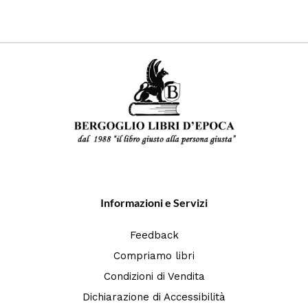
Informazioni e Servizi
Feedback
Compriamo libri
Condizioni di Vendita
Dichiarazione di Accessibilità