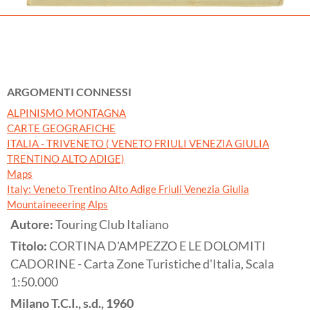
ARGOMENTI CONNESSI
ALPINISMO MONTAGNA
CARTE GEOGRAFICHE
ITALIA - TRIVENETO ( VENETO FRIULI VENEZIA GIULIA
TRENTINO ALTO ADIGE)
Maps
Italy: Veneto Trentino Alto Adige Friuli Venezia Giulia
Mountaineeering Alps
Autore:
Touring Club Italiano
Titolo:
CORTINA D'AMPEZZO E LE DOLOMITI
CADORINE - Carta Zone Turistiche d'Italia, Scala
1:50.000
Milano
T.C.I., s.d.,
1960