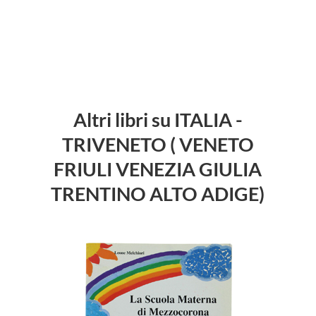
Altri libri su ITALIA -
TRIVENETO ( VENETO
FRIULI VENEZIA GIULIA
TRENTINO ALTO ADIGE)