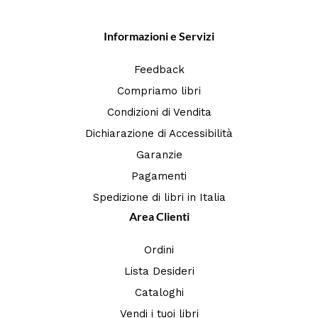
Informazioni e Servizi
Feedback
Compriamo libri
Condizioni di Vendita
Dichiarazione di Accessibilità
Garanzie
Pagamenti
Spedizione di libri in Italia
Area Clienti
Ordini
Lista Desideri
Cataloghi
Vendi i tuoi libri