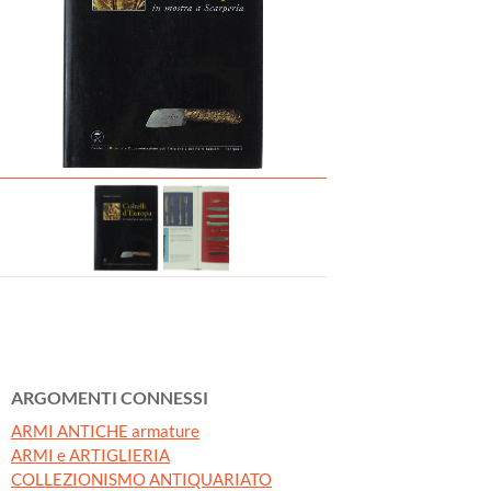
ARGOMENTI CONNESSI
ARMI ANTICHE armature
ARMI e ARTIGLIERIA
COLLEZIONISMO ANTIQUARIATO