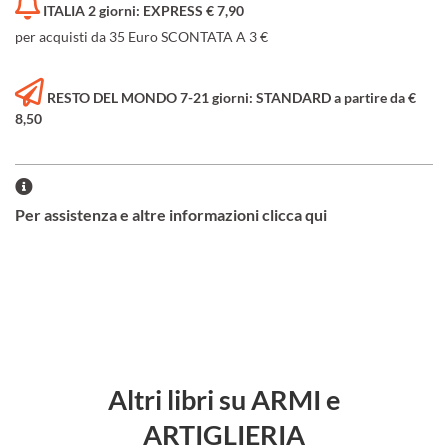
ITALIA 2 giorni: EXPRESS € 7,90
per acquisti da 35 Euro SCONTATA A 3 €
RESTO DEL MONDO 7-21 giorni: STANDARD a partire da €
8,50
Per assistenza e altre informazioni clicca qui
Altri libri su ARMI e
ARTIGLIERIA