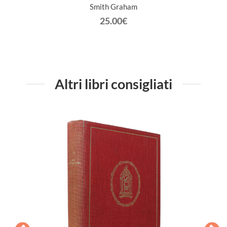
Smith Graham
25.00€
Altri libri consigliati