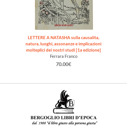
LETTERE A NATASHA sulla causalita,
natura, luoghi, assonanze e implicazioni
molteplici dei nostri studi [1a edizione]
Ferrara Franco
70.00€