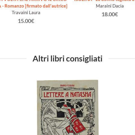
- Romanzo [firmato dall'autrice]
Maraini Dacia
Travaini Laura
18.00€
15.00€
Altri libri consigliati