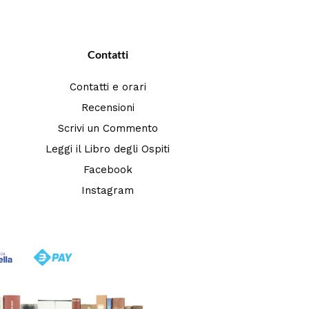
Contatti
Contatti e orari
Recensioni
Scrivi un Commento
Leggi il Libro degli Ospiti
Facebook
Instagram