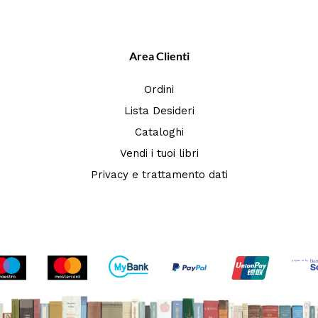
Area Clienti
Ordini
Lista Desideri
Cataloghi
Vendi i tuoi libri
Privacy e trattamento dati