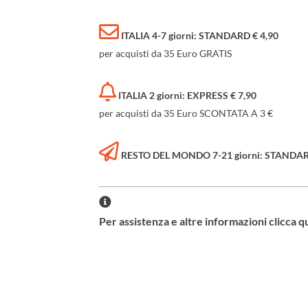
ITALIA 4-7 giorni: STANDARD € 4,90
per acquisti da 35 Euro GRATIS
ITALIA 2 giorni: EXPRESS € 7,90
per acquisti da 35 Euro SCONTATA A 3 €
RESTO DEL MONDO 7-21 giorni: STANDARD 
Per assistenza e altre informazioni clicca q