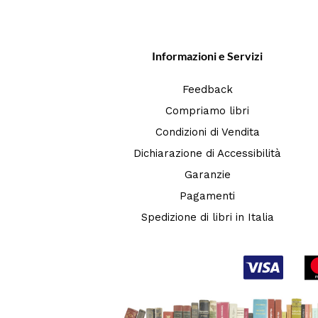
Informazioni e Servizi
Feedback
Compriamo libri
Condizioni di Vendita
Dichiarazione di Accessibilità
Garanzie
Pagamenti
Spedizione di libri in Italia