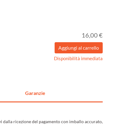
16,00 €
Disponibilità immediata
Garanzie
ivi dalla ricezione del pagamento con imballo accurato,