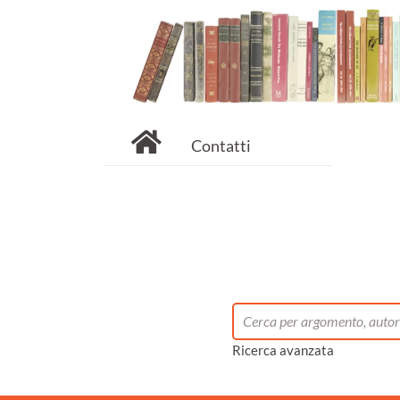
Contatti
Ricerca avanzata