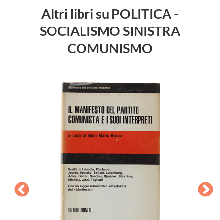
Altri libri su POLITICA -
SOCIALISMO SINISTRA
COMUNISMO