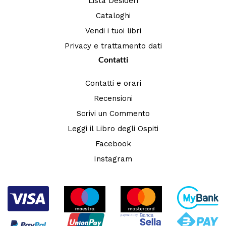
Lista Desideri
Cataloghi
Vendi i tuoi libri
Privacy e trattamento dati
Contatti
Contatti e orari
Recensioni
Scrivi un Commento
Leggi il Libro degli Ospiti
Facebook
Instagram