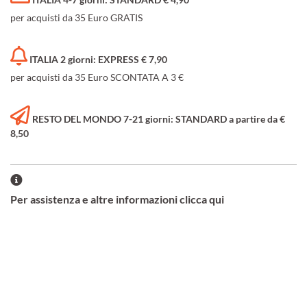
per acquisti da 35 Euro GRATIS
ITALIA 2 giorni: EXPRESS € 7,90
per acquisti da 35 Euro SCONTATA A 3 €
RESTO DEL MONDO 7-21 giorni: STANDARD a partire da €
8,50
Per assistenza e altre informazioni clicca qui