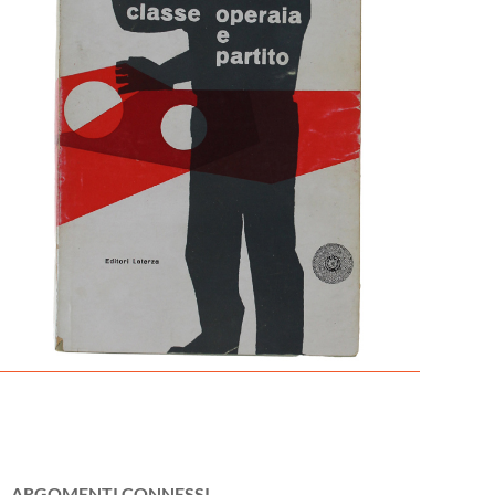
ARGOMENTI CONNESSI