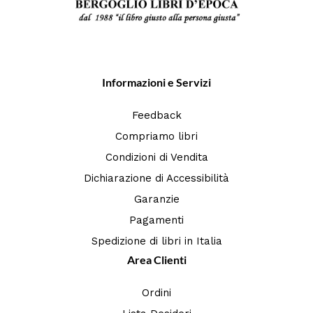
Informazioni e Servizi
Feedback
Compriamo libri
Condizioni di Vendita
Dichiarazione di Accessibilità
Garanzie
Pagamenti
Spedizione di libri in Italia
Area Clienti
Ordini