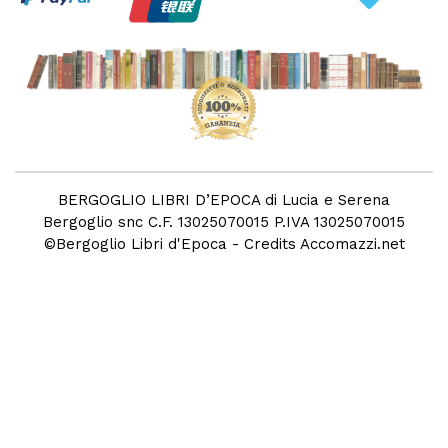
BERGOGLIO LIBRI D’EPOCA di Lucia e Serena
Bergoglio snc C.F. 13025070015 P.IVA 13025070015
©
Bergoglio Libri d'Epoca
- Credits
Accomazzi.net