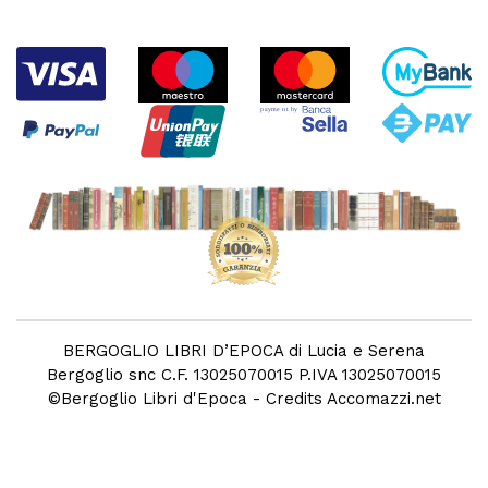
BERGOGLIO LIBRI D’EPOCA di Lucia e Serena
Bergoglio snc C.F. 13025070015 P.IVA 13025070015
©
Bergoglio Libri d'Epoca
- Credits
Accomazzi.net