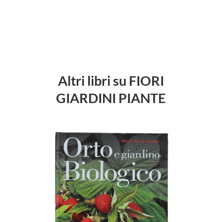
Altri libri su FIORI
GIARDINI PIANTE