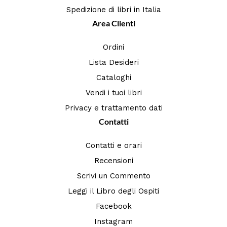
Spedizione di libri in Italia
Area Clienti
Ordini
Lista Desideri
Cataloghi
Vendi i tuoi libri
Privacy e trattamento dati
Contatti
Contatti e orari
Recensioni
Scrivi un Commento
Leggi il Libro degli Ospiti
Facebook
Instagram