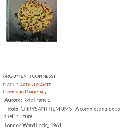
ARGOMENTI CONNESSI
FIORI GIARDINI PIANTE
Flowers and Gardening
Autore:
Kyle Franck.
Titolo:
CHRYSANTHEMUMS - A complete guide to
their culture.
London
Ward Lock,,
1961