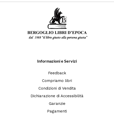
Informazioni e Servizi
Feedback
Compriamo libri
Condizioni di Vendita
Dichiarazione di Accessibilità
Garanzie
Pagamenti