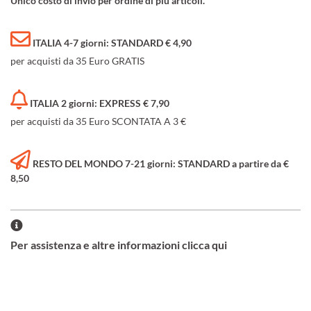
Unico costo di invio per ordine di più articoli.
ITALIA 4-7 giorni: STANDARD € 4,90
per acquisti da 35 Euro GRATIS
ITALIA 2 giorni: EXPRESS € 7,90
per acquisti da 35 Euro SCONTATA A 3 €
RESTO DEL MONDO 7-21 giorni: STANDARD a partire da €
8,50
Per assistenza e altre informazioni clicca qui