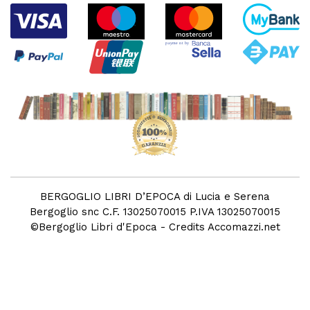
BERGOGLIO LIBRI D’EPOCA di Lucia e Serena
Bergoglio snc C.F. 13025070015 P.IVA 13025070015
©
Bergoglio Libri d'Epoca
- Credits
Accomazzi.net