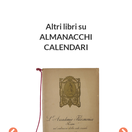
Altri libri su
ALMANACCHI
CALENDARI