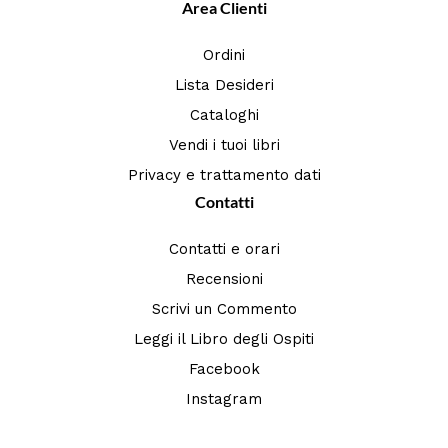
Area Clienti
Ordini
Lista Desideri
Cataloghi
Vendi i tuoi libri
Privacy e trattamento dati
Contatti
Contatti e orari
Recensioni
Scrivi un Commento
Leggi il Libro degli Ospiti
Facebook
Instagram