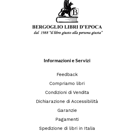
Informazioni e Servizi
Feedback
Compriamo libri
Condizioni di Vendita
Dichiarazione di Accessibilità
Garanzie
Pagamenti
Spedizione di libri in Italia