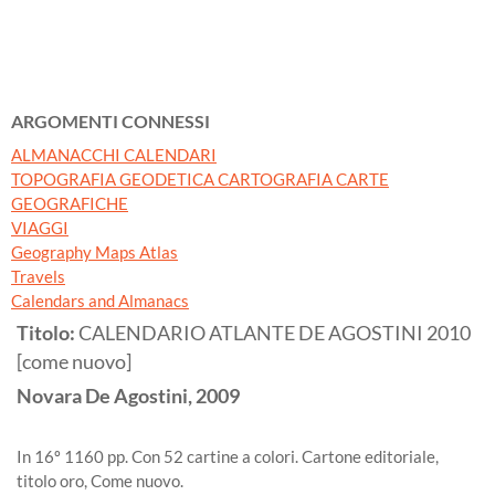
ARGOMENTI CONNESSI
ALMANACCHI CALENDARI
TOPOGRAFIA GEODETICA CARTOGRAFIA CARTE
GEOGRAFICHE
VIAGGI
Geography Maps Atlas
Travels
Calendars and Almanacs
Titolo:
CALENDARIO ATLANTE DE AGOSTINI 2010
[come nuovo]
Novara
De Agostini,
2009
In 16º 1160 pp. Con 52 cartine a colori. Cartone editoriale,
titolo oro, Come nuovo.