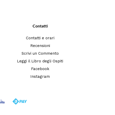
Contatti
Contatti e orari
Recensioni
Scrivi un Commento
Leggi il Libro degli Ospiti
Facebook
Instagram