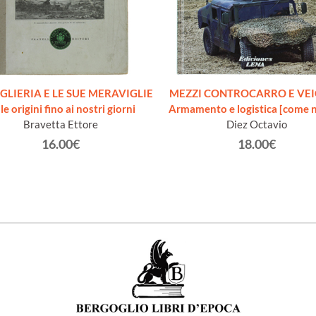
IGLIERIA E LE SUE MERAVIGLIE
MEZZI CONTROCARRO E VEIC
le origini fino ai nostri giorni
Armamento e logistica [come 
Bravetta Ettore
Diez Octavio
16.00€
18.00€