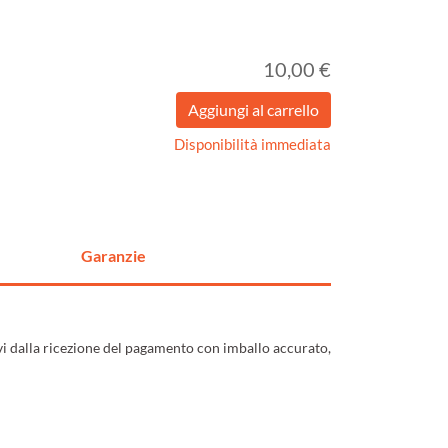
10,00 €
Disponibilità immediata
Garanzie
ivi dalla ricezione del pagamento con imballo accurato,