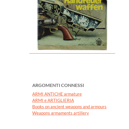
ARGOMENTI CONNESSI
ARMI ANTICHE armature
ARMI e ARTIGLIERIA
Books on ancient weapons and armours
Weapons armaments artillery