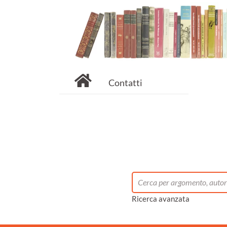
Contatti
Ricerca avanzata