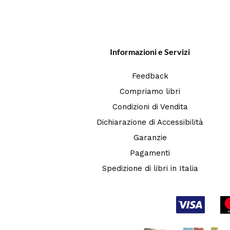
Informazioni e Servizi
Feedback
Compriamo libri
Condizioni di Vendita
Dichiarazione di Accessibilità
Garanzie
Pagamenti
Spedizione di libri in Italia