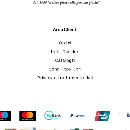
Area Clienti
Ordini
Lista Desideri
Cataloghi
Vendi i tuoi libri
Privacy e trattamento dati