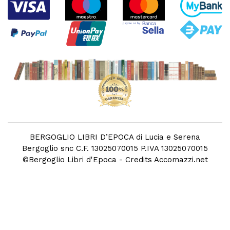
BERGOGLIO LIBRI D’EPOCA di Lucia e Serena
Bergoglio snc C.F. 13025070015 P.IVA 13025070015
©
Bergoglio Libri d'Epoca
- Credits
Accomazzi.net