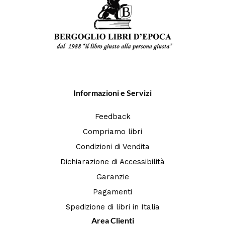
Informazioni e Servizi
Feedback
Compriamo libri
Condizioni di Vendita
Dichiarazione di Accessibilità
Garanzie
Pagamenti
Spedizione di libri in Italia
Area Clienti