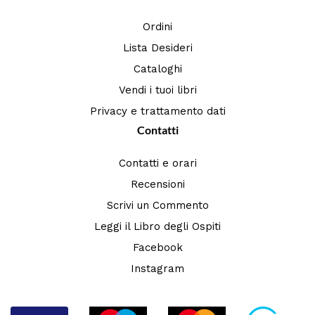
Ordini
Lista Desideri
Cataloghi
Vendi i tuoi libri
Privacy e trattamento dati
Contatti
Contatti e orari
Recensioni
Scrivi un Commento
Leggi il Libro degli Ospiti
Facebook
Instagram