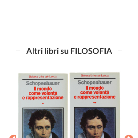
Altri libri su FILOSOFIA