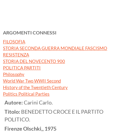
ARGOMENTI CONNESSI
FILOSOFIA
STORIA SECONDA GUERRA MONDIALE FASCISMO
RESISTENZA
STORIA DEL NOVECENTO 900
POLITICA PARTITI
Philosophy
World War Two WWII Second
History of the Twentieth Century
Politics Political Parties
Autore:
Carini Carlo.
Titolo:
BENEDETTO CROCE E IL PARTITO
POLITICO.
Firenze
Olschki,,
1975