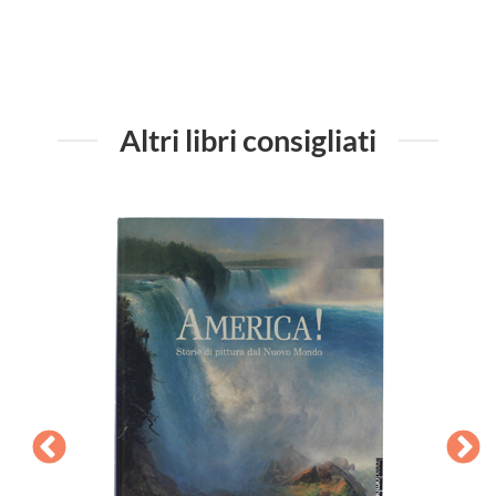
Altri libri consigliati