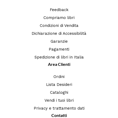
Feedback
Compriamo libri
Condizioni di Vendita
Dichiarazione di Accessibilità
Garanzie
Pagamenti
Spedizione di libri in Italia
Area Clienti
Ordini
Lista Desideri
Cataloghi
Vendi i tuoi libri
Privacy e trattamento dati
Contatti