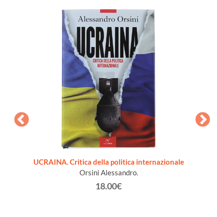
UCRAINA. Critica della politica internazionale
Orsini Alessandro.
18.00€