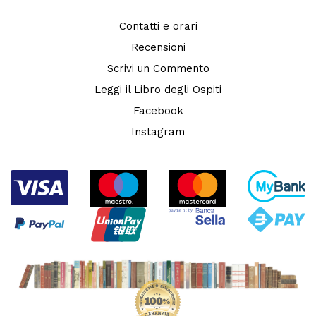
Contatti e orari
Recensioni
Scrivi un Commento
Leggi il Libro degli Ospiti
Facebook
Instagram