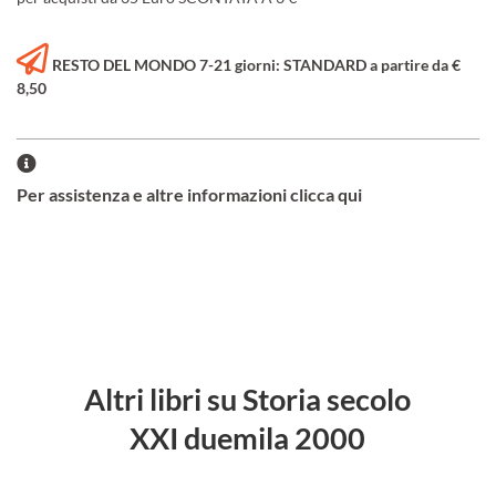
RESTO DEL MONDO 7-21 giorni: STANDARD a partire da €
8,50
Per assistenza e altre informazioni clicca qui
Altri libri su Storia secolo
XXI duemila 2000