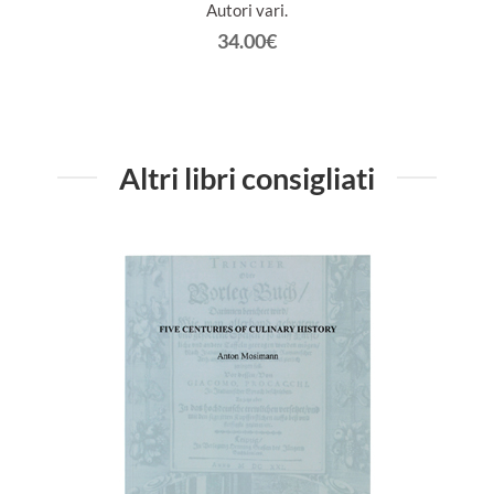
Autori vari.
34.00€
Altri libri consigliati