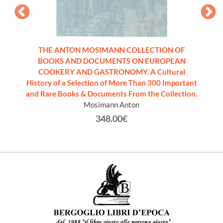
A.
THE ANTON MOSIMANN COLLECTION OF
BOOKS AND DOCUMENTS ON EUROPEAN
COOKERY AND GASTRONOMY. A Cultural
History of a Selection of More Than 300 Important
and Rare Books & Documents From the Collection.
Mosimann Anton
348.00€