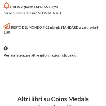
ITALIA 2 giorni: EXPRESS € 7,90
per acquisti da 35 Euro SCONTATA A 3 €
RESTO DEL MONDO 7-21 giorni: STANDARD a partire da €
8,50
Per assistenza e altre informazioni clicca qui
Altri libri su Coins Medals