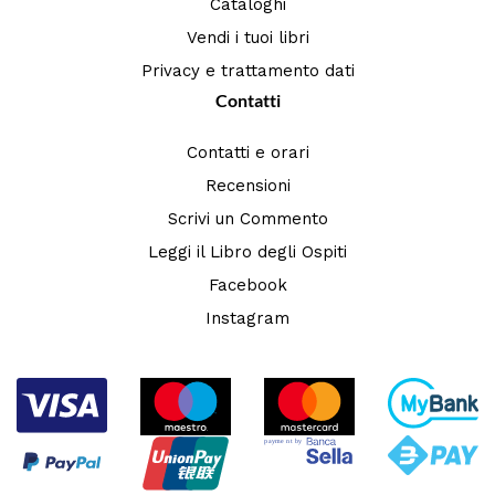
Cataloghi
Vendi i tuoi libri
Privacy e trattamento dati
Contatti
Contatti e orari
Recensioni
Scrivi un Commento
Leggi il Libro degli Ospiti
Facebook
Instagram