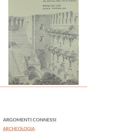
ARGOMENTI CONNESSI
ARCHEOLOGIA