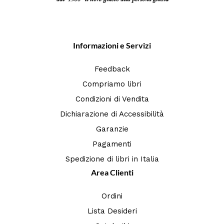
Informazioni e Servizi
Feedback
Compriamo libri
Condizioni di Vendita
Dichiarazione di Accessibilità
Garanzie
Pagamenti
Spedizione di libri in Italia
Area Clienti
Ordini
Lista Desideri