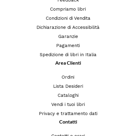
Compriamo libri
Condizioni di Vendita
Dichiarazione di Accessibilità
Garanzie
Pagamenti
Spedizione di libri in Italia
Area Clienti
Ordini
Lista Desideri
Cataloghi
Vendi i tuoi libri
Privacy e trattamento dati
Contatti
Contatti e orari