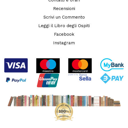
Recensioni
Scrivi un Commento
Leggi il Libro degli Ospiti
Facebook
Instagram