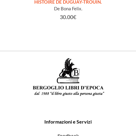
LLES
HISTOIRE DE DUGUAY-TROUIN.
 et
De Bona Felix.
30.00€
Informazioni e Servizi
Feedback