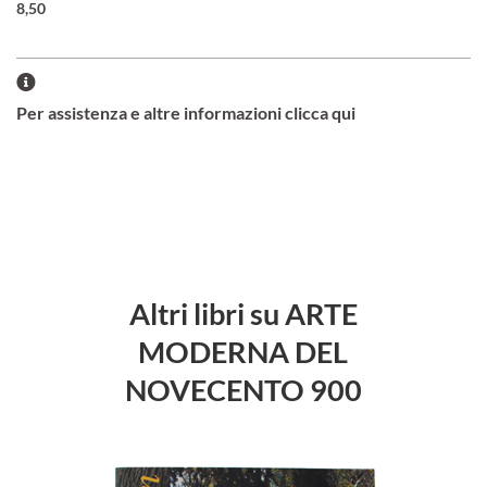
8,50
Per assistenza e altre informazioni clicca qui
Altri libri su ARTE
MODERNA DEL
NOVECENTO 900