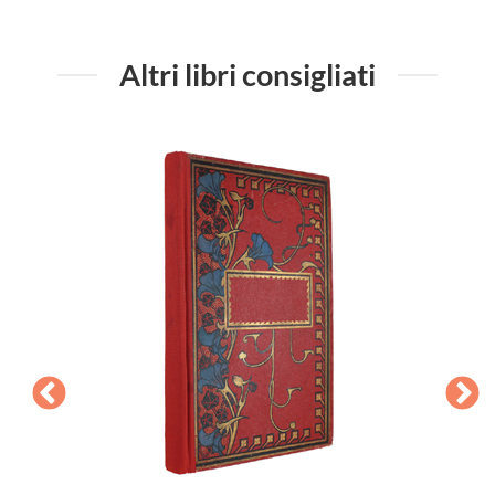
Altri libri consigliati