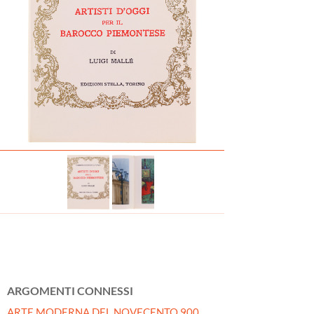
ARGOMENTI CONNESSI
ARTE MODERNA DEL NOVECENTO 900