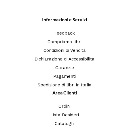
Informazioni e Servizi
Feedback
Compriamo libri
Condizioni di Vendita
Dichiarazione di Accessibilità
Garanzie
Pagamenti
Spedizione di libri in Italia
Area Clienti
Ordini
Lista Desideri
Cataloghi