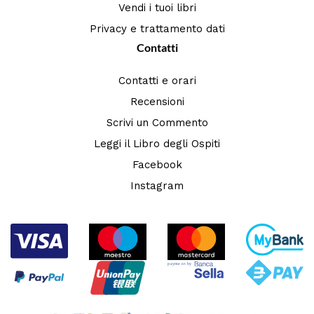
Vendi i tuoi libri
Privacy e trattamento dati
Contatti
Contatti e orari
Recensioni
Scrivi un Commento
Leggi il Libro degli Ospiti
Facebook
Instagram