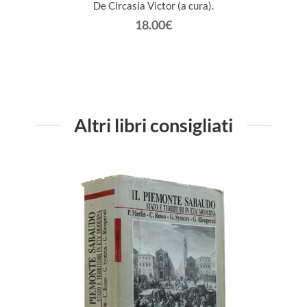
De Circasia Victor (a cura).
18.00€
Altri libri consigliati