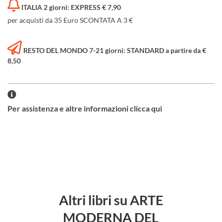
ITALIA 2 giorni: EXPRESS € 7,90
per acquisti da 35 Euro SCONTATA A 3 €
RESTO DEL MONDO 7-21 giorni: STANDARD a partire da €
8,50
Per assistenza e altre informazioni clicca qui
Altri libri su ARTE
MODERNA DEL