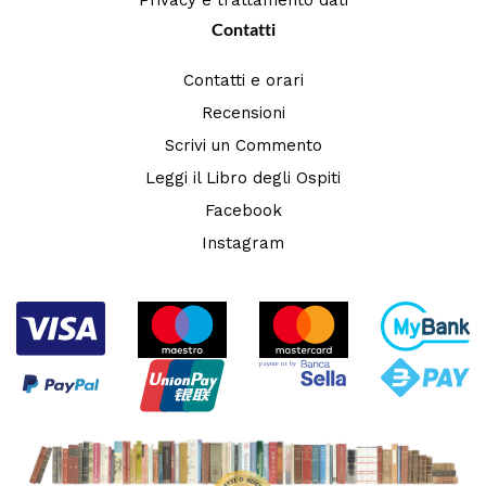
Contatti
Contatti e orari
Recensioni
Scrivi un Commento
Leggi il Libro degli Ospiti
Facebook
Instagram