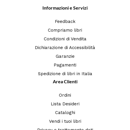
Informazioni e Servizi
Feedback
Compriamo libri
Condizioni di Vendita
Dichiarazione di Accessibilità
Garanzie
Pagamenti
Spedizione di libri in Italia
Area Clienti
Ordini
Lista Desideri
Cataloghi
Vendi i tuoi libri
Privacy e trattamento dati