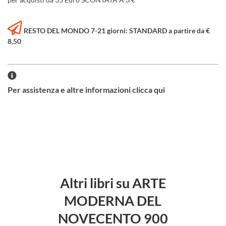
RESTO DEL MONDO 7-21 giorni: STANDARD a partire da €
8,50
Per assistenza e altre informazioni clicca qui
Altri libri su ARTE
MODERNA DEL
NOVECENTO 900