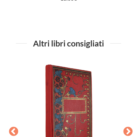
Altri libri consigliati