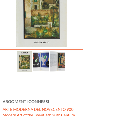
ARGOMENTI CONNESSI
ARTE MODERNA DEL NOVECENTO 900
Modern Art of the Twentieth 20th Century