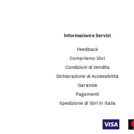
Informazioni e Servizi
Feedback
Compriamo libri
Condizioni di Vendita
Dichiarazione di Accessibilità
Garanzie
Pagamenti
Spedizione di libri in Italia