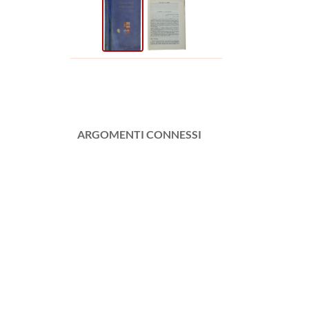
ARGOMENTI CONNESSI