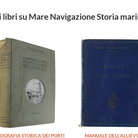
i libri su Mare Navigazione Storia mar
GRAFIA STORICA DEI PORTI
MANUALE DELL'ALLIEV