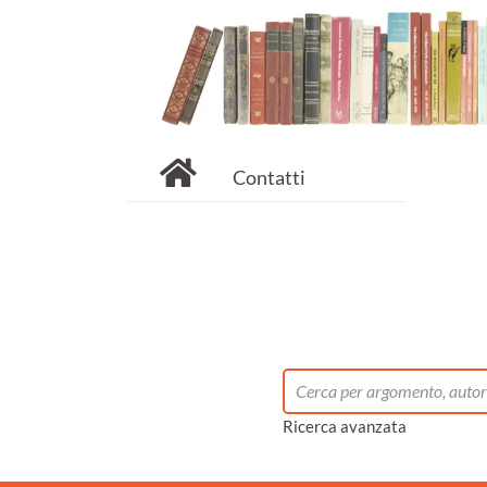
Contatti
Ricerca avanzata