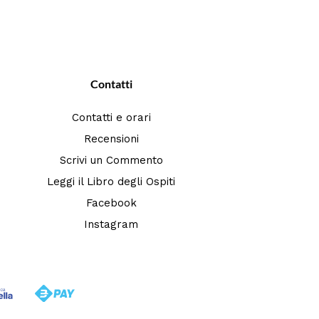
Contatti
Contatti e orari
Recensioni
Scrivi un Commento
Leggi il Libro degli Ospiti
Facebook
Instagram