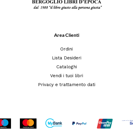
Area Clienti
Ordini
Lista Desideri
Cataloghi
Vendi i tuoi libri
Privacy e trattamento dati