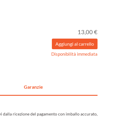
13,00 €
Disponibilità immediata
Garanzie
ivi dalla ricezione del pagamento con imballo accurato,