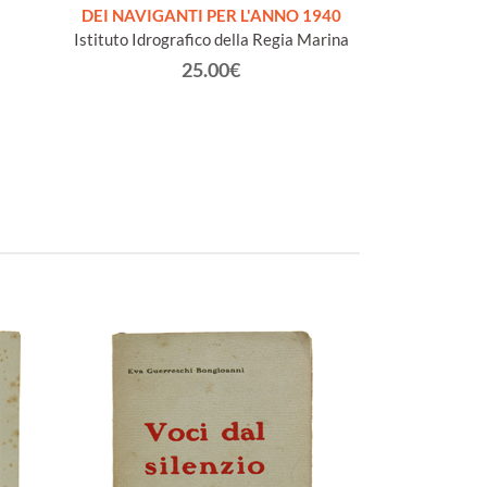
DEI NAVIGANTI PER L'ANNO 1940
Istituto Idrografico della Regia Marina
25.00€