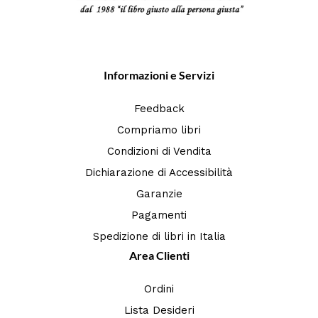
Informazioni e Servizi
Feedback
Compriamo libri
Condizioni di Vendita
Dichiarazione di Accessibilità
Garanzie
Pagamenti
Spedizione di libri in Italia
Area Clienti
Ordini
Lista Desideri