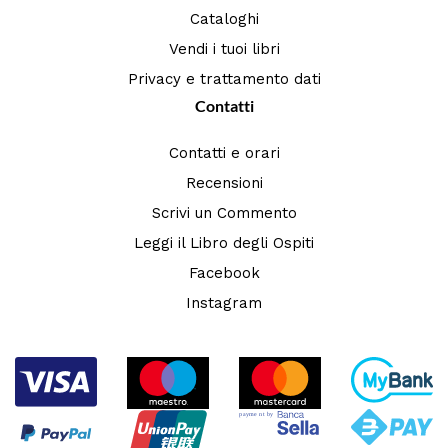
Cataloghi
Vendi i tuoi libri
Privacy e trattamento dati
Contatti
Contatti e orari
Recensioni
Scrivi un Commento
Leggi il Libro degli Ospiti
Facebook
Instagram