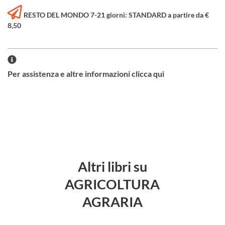
RESTO DEL MONDO 7-21 giorni: STANDARD a partire da €
8,50
Per assistenza e altre informazioni clicca qui
Altri libri su
AGRICOLTURA
AGRARIA