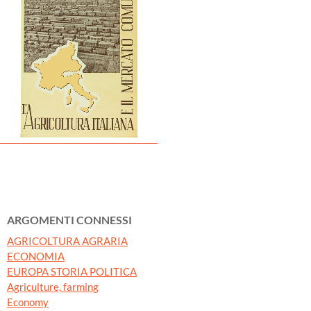
ARGOMENTI CONNESSI
AGRICOLTURA AGRARIA
ECONOMIA
EUROPA STORIA POLITICA
Agriculture, farming
Economy