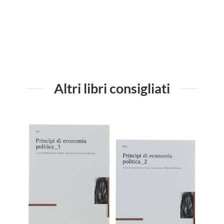
Altri libri consigliati