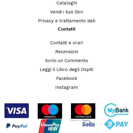
Cataloghi
Vendi i tuoi libri
Privacy e trattamento dati
Contatti
Contatti e orari
Recensioni
Scrivi un Commento
Leggi il Libro degli Ospiti
Facebook
Instagram