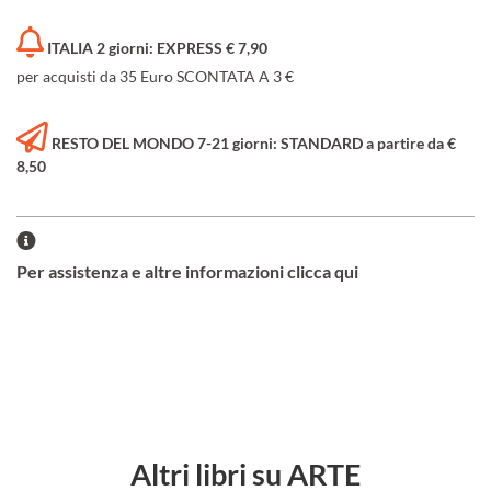
ITALIA 2 giorni: EXPRESS € 7,90
per acquisti da 35 Euro SCONTATA A 3 €
RESTO DEL MONDO 7-21 giorni: STANDARD a partire da €
8,50
Per assistenza e altre informazioni clicca qui
Altri libri su ARTE