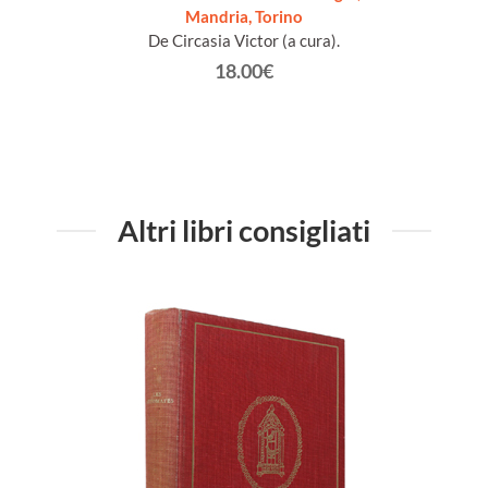
Mandria, Torino
De Circasia Victor (a cura).
18.00€
Altri libri consigliati