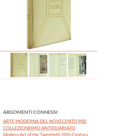
ARGOMENTI CONNESSI
ARTE MODERNA DEL NOVECENTO 900
COLLEZIONISMO ANTIQUARIATO
Modern Art of the Twentieth 20th Century