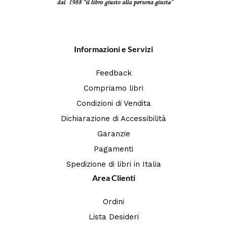
Informazioni e Servizi
Feedback
Compriamo libri
Condizioni di Vendita
Dichiarazione di Accessibilità
Garanzie
Pagamenti
Spedizione di libri in Italia
Area Clienti
Ordini
Lista Desideri