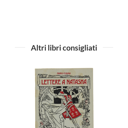
Altri libri consigliati