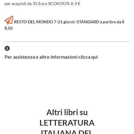
per acquisti da 35 Euro SCONTATA A 3 €
RESTO DEL MONDO 7-21 giorni: STANDARD a partire da €
8,50
Per assistenza e altre informazioni clicca qui
Altri libri su
LETTERATURA
ITALIANA DEL