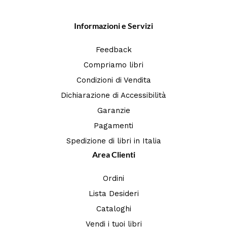
Informazioni e Servizi
Feedback
Compriamo libri
Condizioni di Vendita
Dichiarazione di Accessibilità
Garanzie
Pagamenti
Spedizione di libri in Italia
Area Clienti
Ordini
Lista Desideri
Cataloghi
Vendi i tuoi libri