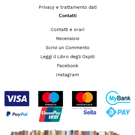
Privacy e trattamento dati
Contatti
Contatti e orari
Recensioni
Scrivi un Commento
Leggi il Libro degli Ospiti
Facebook
Instagram