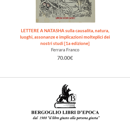
LETTERE A NATASHA sulla causalita, natura,
luoghi, assonanze e implicazioni molteplici dei
nostri studi [1a edizione]
Ferrara Franco
70.00€