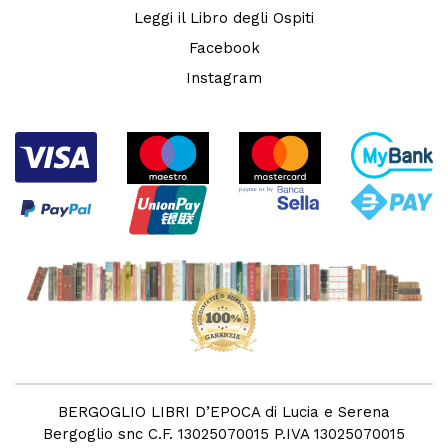
Leggi il Libro degli Ospiti
Facebook
Instagram
BERGOGLIO LIBRI D’EPOCA di Lucia e Serena
Bergoglio snc C.F. 13025070015 P.IVA 13025070015