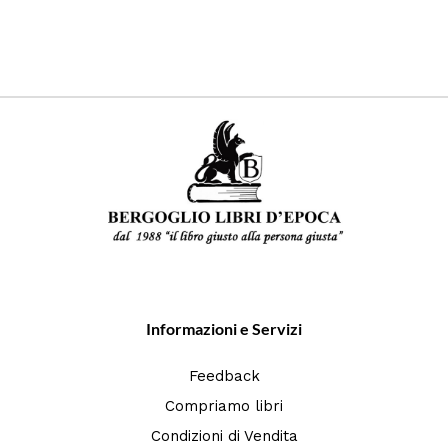
Informazioni e Servizi
Feedback
Compriamo libri
Condizioni di Vendita