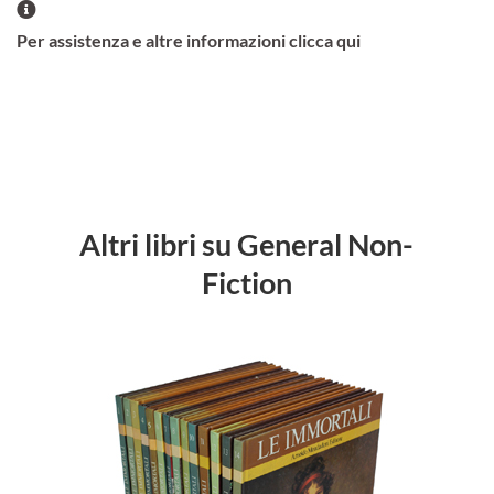
Per assistenza e altre informazioni clicca qui
Altri libri su General Non-
Fiction