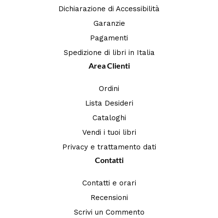
Dichiarazione di Accessibilità
Garanzie
Pagamenti
Spedizione di libri in Italia
Area Clienti
Ordini
Lista Desideri
Cataloghi
Vendi i tuoi libri
Privacy e trattamento dati
Contatti
Contatti e orari
Recensioni
Scrivi un Commento