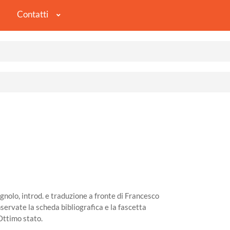
Contatti
gnolo, introd. e traduzione a fronte di Francesco
servate la scheda bibliografica e la fascetta
Ottimo stato.