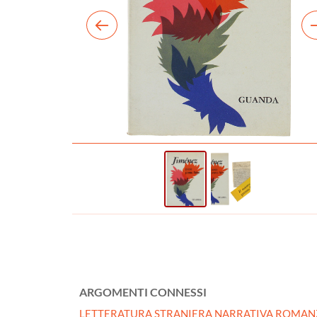
ARGOMENTI CONNESSI
LETTERATURA STRANIERA NARRATIVA ROMAN