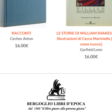
RACCONTI
LE STORIE DI WILLIAM SHAKES
Cechov Anton
Illustrazioni di Cecco Mariniello
come nuovo]
16.00€
Garfield Leon
16.00€