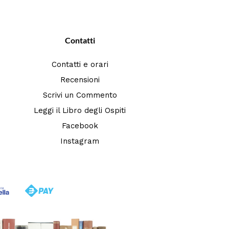
Contatti
Contatti e orari
Recensioni
Scrivi un Commento
Leggi il Libro degli Ospiti
Facebook
Instagram