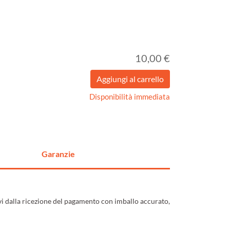
10,00 €
Disponibilità immediata
Garanzie
ivi dalla ricezione del pagamento con imballo accurato,