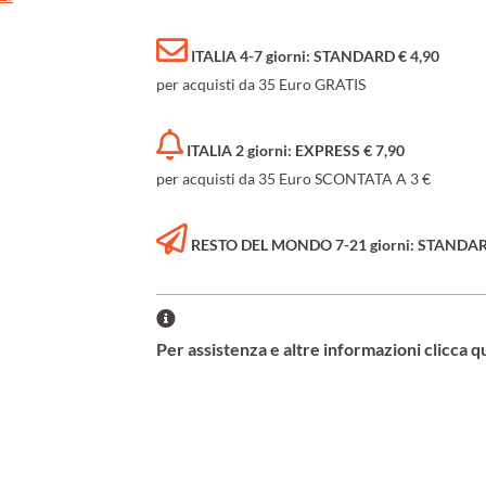
ITALIA 4-7 giorni: STANDARD € 4,90
per acquisti da 35 Euro GRATIS
ITALIA 2 giorni: EXPRESS € 7,90
per acquisti da 35 Euro SCONTATA A 3 €
RESTO DEL MONDO 7-21 giorni: STANDARD 
Per assistenza e altre informazioni clicca q