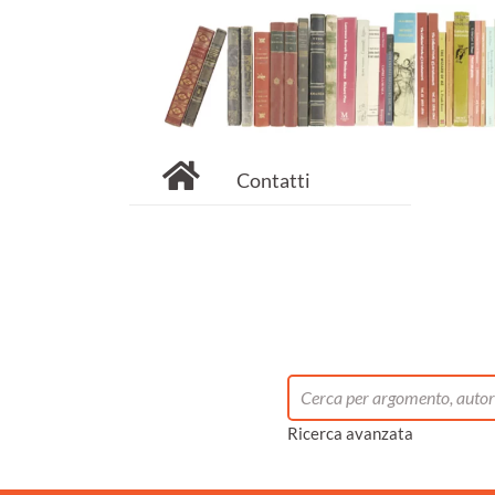
Contatti
Ricerca avanzata