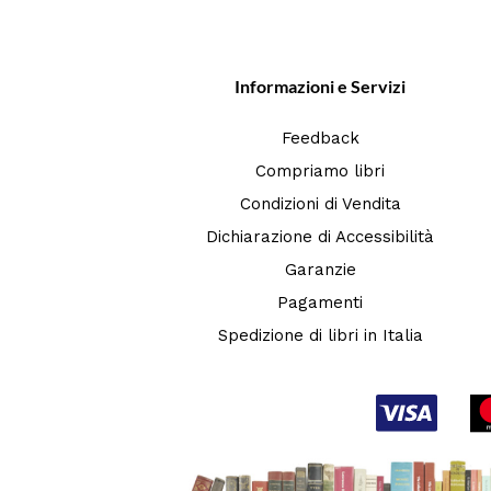
Informazioni e Servizi
Feedback
Compriamo libri
Condizioni di Vendita
Dichiarazione di Accessibilità
Garanzie
Pagamenti
Spedizione di libri in Italia