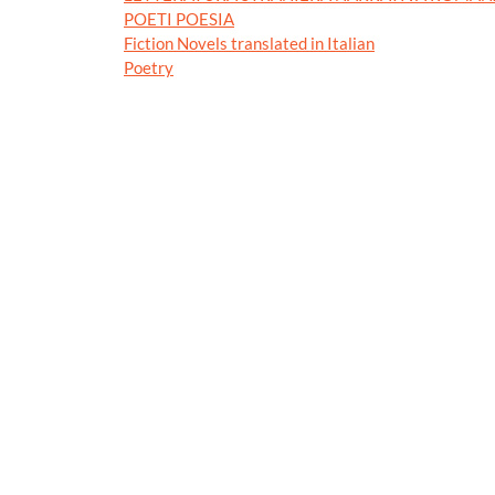
POETI POESIA
Fiction Novels translated in Italian
Poetry