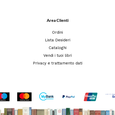
Area Clienti
Ordini
Lista Desideri
Cataloghi
Vendi i tuoi libri
Privacy e trattamento dati