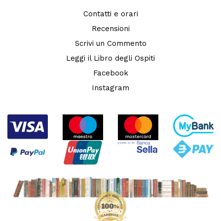
Contatti e orari
Recensioni
Scrivi un Commento
Leggi il Libro degli Ospiti
Facebook
Instagram