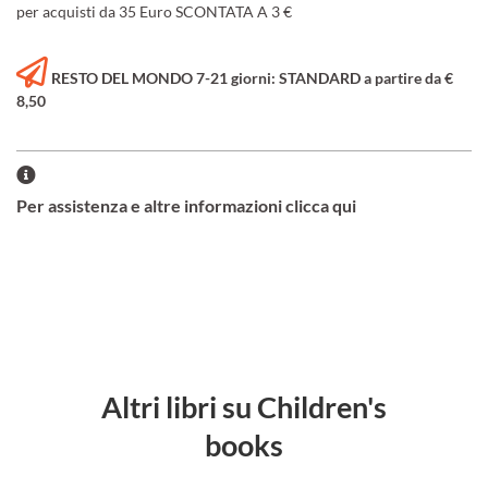
per acquisti da 35 Euro SCONTATA A 3 €
RESTO DEL MONDO 7-21 giorni: STANDARD a partire da €
8,50
Per assistenza e altre informazioni clicca qui
Altri libri su Children's
books