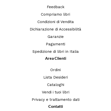
Feedback
Compriamo libri
Condizioni di Vendita
Dichiarazione di Accessibilità
Garanzie
Pagamenti
Spedizione di libri in Italia
Area Clienti
Ordini
Lista Desideri
Cataloghi
Vendi i tuoi libri
Privacy e trattamento dati
Contatti