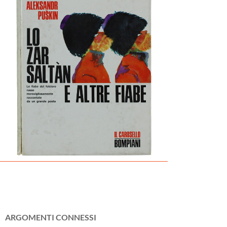
ARGOMENTI CONNESSI