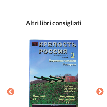
Altri libri consigliati