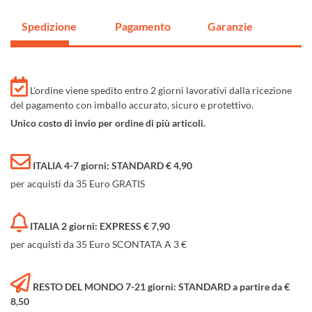
Spedizione
Pagamento
Garanzie
L'ordine viene spedito entro 2 giorni lavorativi dalla ricezione
del pagamento con imballo accurato, sicuro e protettivo.
Unico costo di invio per ordine di più articoli.
ITALIA 4-7 giorni: STANDARD € 4,90
per acquisti da 35 Euro GRATIS
ITALIA 2 giorni: EXPRESS € 7,90
per acquisti da 35 Euro SCONTATA A 3 €
RESTO DEL MONDO 7-21 giorni: STANDARD a partire da €
8,50