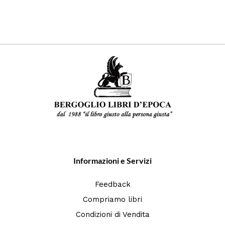
Informazioni e Servizi
Feedback
Compriamo libri
Condizioni di Vendita