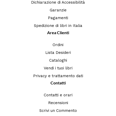
Dichiarazione di Accessibilità
Garanzie
Pagamenti
Spedizione di libri in Italia
Area Clienti
Ordini
Lista Desideri
Cataloghi
Vendi i tuoi libri
Privacy e trattamento dati
Contatti
Contatti e orari
Recensioni
Scrivi un Commento