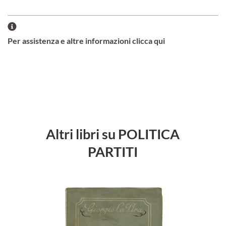
Per assistenza e altre informazioni clicca qui
Altri libri su POLITICA
PARTITI