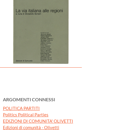
ARGOMENTI CONNESSI
POLITICA PARTITI
Politics Political Parties
EDIZIONI DI COMUNITA' OLIVETTI
Edizioni di comunità - Olivetti