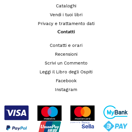
Cataloghi
Vendi i tuoi libri
Privacy e trattamento dati
Contatti
Contatti e orari
Recensioni
Scrivi un Commento
Leggi il Libro degli Ospiti
Facebook
Instagram