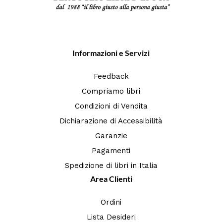
Informazioni e Servizi
Feedback
Compriamo libri
Condizioni di Vendita
Dichiarazione di Accessibilità
Garanzie
Pagamenti
Spedizione di libri in Italia
Area Clienti
Ordini
Lista Desideri