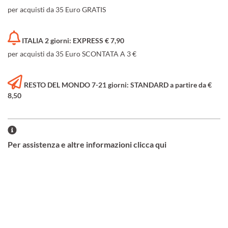
per acquisti da 35 Euro GRATIS
ITALIA 2 giorni: EXPRESS € 7,90
per acquisti da 35 Euro SCONTATA A 3 €
RESTO DEL MONDO 7-21 giorni: STANDARD a partire da €
8,50
Per assistenza e altre informazioni clicca qui