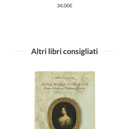
34.00€
Altri libri consigliati