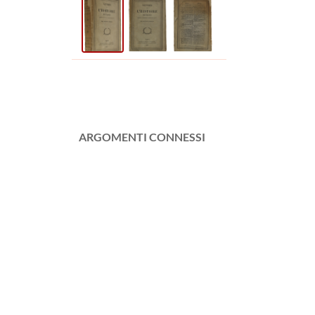
ARGOMENTI CONNESSI