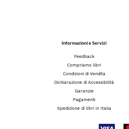
Informazioni e Servizi
Feedback
Compriamo libri
Condizioni di Vendita
Dichiarazione di Accessibilità
Garanzie
Pagamenti
Spedizione di libri in Italia