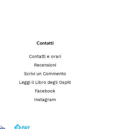
Contatti
Contatti e orari
Recensioni
Scrivi un Commento
Leggi il Libro degli Ospiti
Facebook
Instagram