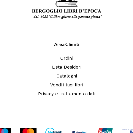
Area Clienti
Ordini
Lista Desideri
Cataloghi
Vendi i tuoi libri
Privacy e trattamento dati