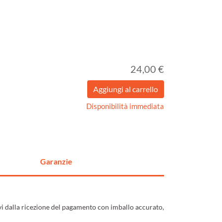
24,00 €
Disponibilità immediata
Garanzie
ivi dalla ricezione del pagamento con imballo accurato,