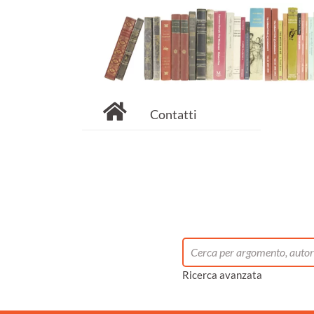
Contatti
Ricerca avanzata