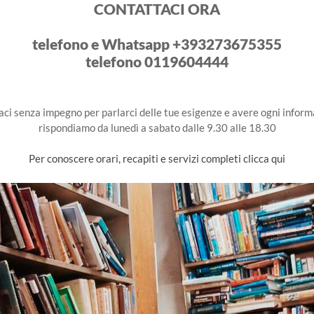
CONTATTACI ORA
telefono e Whatsapp +393273675355
telefono 0119604444
ci senza impegno per parlarci delle tue esigenze e avere ogni inform
rispondiamo da lunedì a sabato dalle 9.30 alle 18.30
Per conoscere orari, recapiti e servizi completi clicca qui