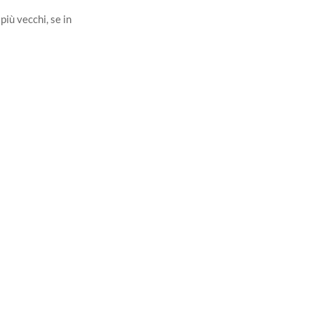
più vecchi, se in