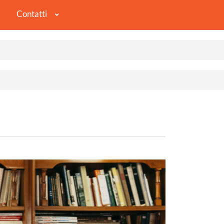
Contatti