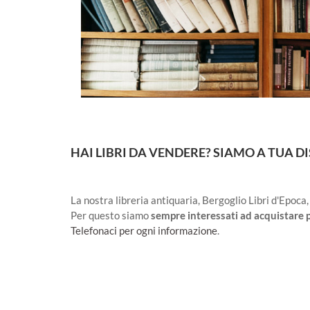
HAI LIBRI DA VENDERE? SIAMO A TUA D
La nostra libreria antiquaria, Bergoglio Libri d'Epoca,
Per questo siamo
sempre interessati ad acquistare p
Telefonaci per ogni informazione
.