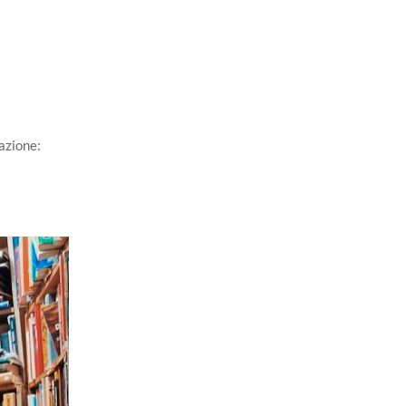
azione: