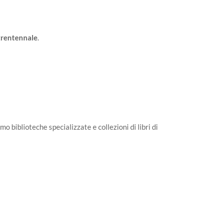
rentennale
.
o biblioteche specializzate e collezioni di libri di