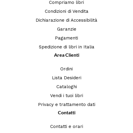
Compriamo libri
Condizioni di Vendita
Dichiarazione di Accessibilità
Garanzie
Pagamenti
Spedizione di libri in Italia
Area Clienti
Ordini
Lista Desideri
Cataloghi
Vendi i tuoi libri
Privacy e trattamento dati
Contatti
Contatti e orari