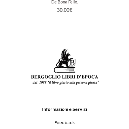
 et
De Bona Felix.
30.00€
Informazioni e Servizi
Feedback