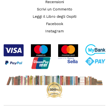
Recensioni
Scrivi un Commento
Leggi il Libro degli Ospiti
Facebook
Instagram