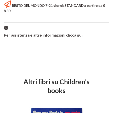
RESTO DEL MONDO 7-21 giorni: STANDARD a partire da €
8,50
Per assistenza e altre informazioni clicca qui
Altri libri su Children's
books