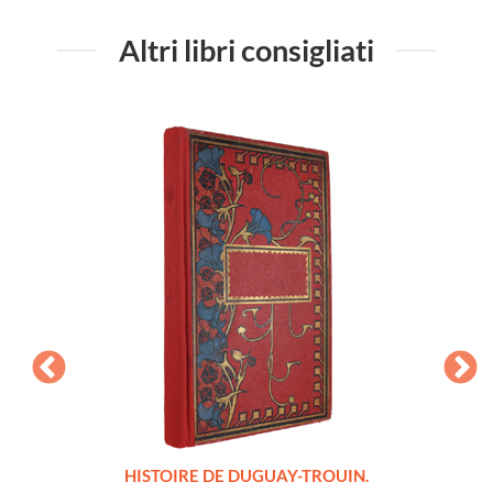
Altri libri consigliati
LLES
HISTOIRE DE DUGUAY-TROUIN.