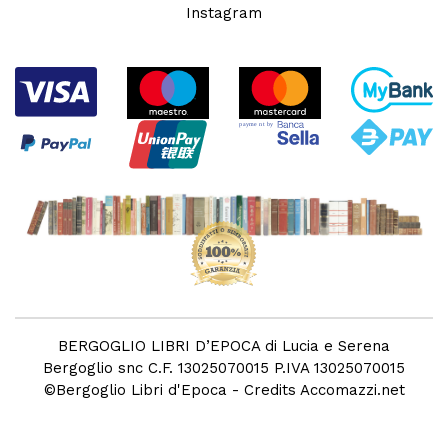
Instagram
BERGOGLIO LIBRI D’EPOCA di Lucia e Serena
Bergoglio snc C.F. 13025070015 P.IVA 13025070015
©
Bergoglio Libri d'Epoca
- Credits
Accomazzi.net