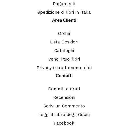
Pagamenti
Spedizione di libri in Italia
Area Clienti
Ordini
Lista Desideri
Cataloghi
Vendi i tuoi libri
Privacy e trattamento dati
Contatti
Contatti e orari
Recensioni
Scrivi un Commento
Leggi il Libro degli Ospiti
Facebook