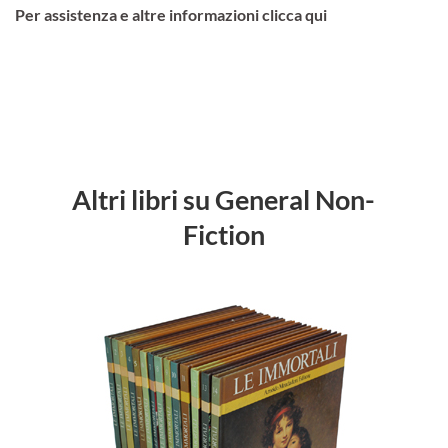
Per assistenza e altre informazioni clicca qui
Altri libri su General Non-
Fiction