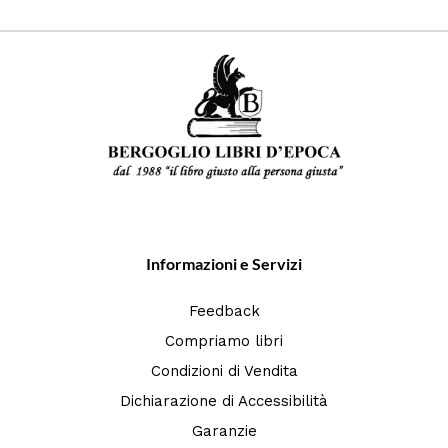
Informazioni e Servizi
Feedback
Compriamo libri
Condizioni di Vendita
Dichiarazione di Accessibilità
Garanzie