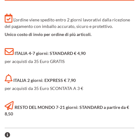
L'ordine viene spedito entro 2 giorni lavorativi dalla ricezione
del pagamento con imballo accurato, sicuro e protettivo.
Unico costo di invio per ordine di più articoli.
ITALIA 4-7 giorni: STANDARD € 4,90
per acquisti da 35 Euro GRATIS
ITALIA 2 giorni: EXPRESS € 7,90
per acquisti da 35 Euro SCONTATA A 3 €
RESTO DEL MONDO 7-21 giorni: STANDARD a partire da €
8,50