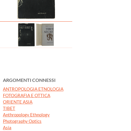
ARGOMENTI CONNESSI
ANTROPOLOGIA ETNOLOGIA
FOTOGRAFIA E OTTICA
ORIENTE ASIA
TIBET
Anthropology Ethnology
Photography Optics
Asia