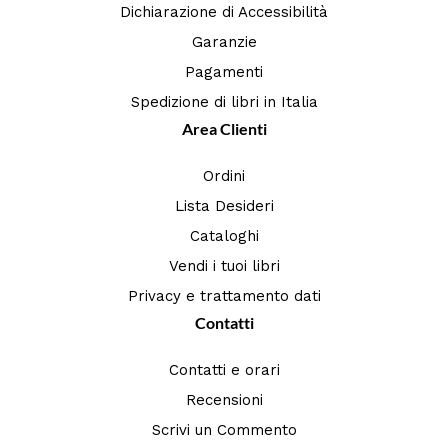
Dichiarazione di Accessibilità
Garanzie
Pagamenti
Spedizione di libri in Italia
Area Clienti
Ordini
Lista Desideri
Cataloghi
Vendi i tuoi libri
Privacy e trattamento dati
Contatti
Contatti e orari
Recensioni
Scrivi un Commento