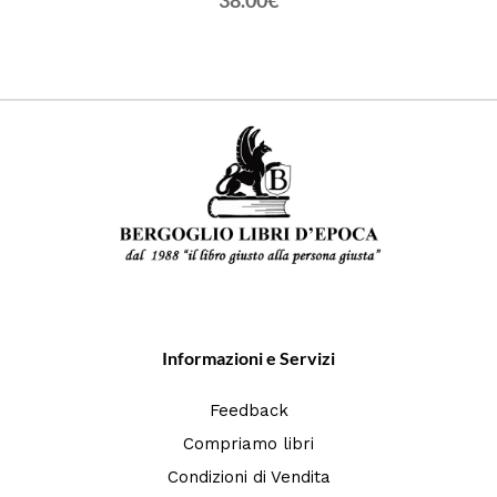
38.00€
Informazioni e Servizi
Feedback
Compriamo libri
Condizioni di Vendita