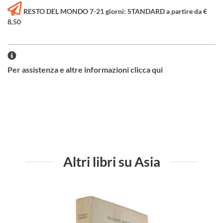
RESTO DEL MONDO 7-21 giorni: STANDARD a partire da €
8,50
Per assistenza e altre informazioni clicca qui
Altri libri su Asia