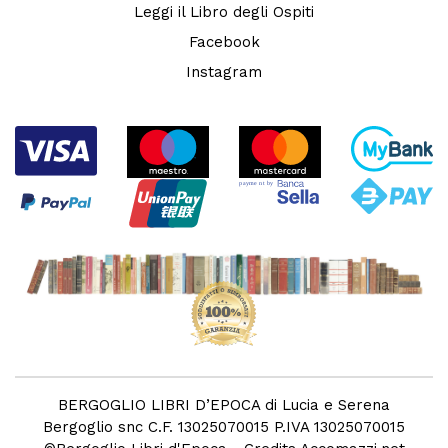
Leggi il Libro degli Ospiti
Facebook
Instagram
BERGOGLIO LIBRI D’EPOCA di Lucia e Serena
Bergoglio snc C.F. 13025070015 P.IVA 13025070015