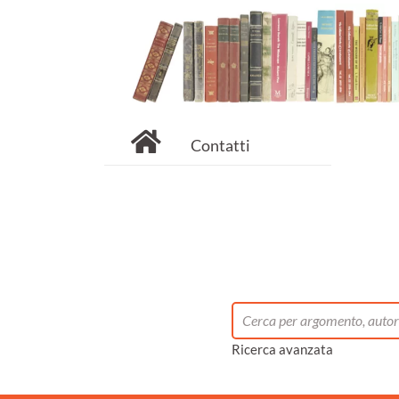
Contatti
Ricerca avanzata