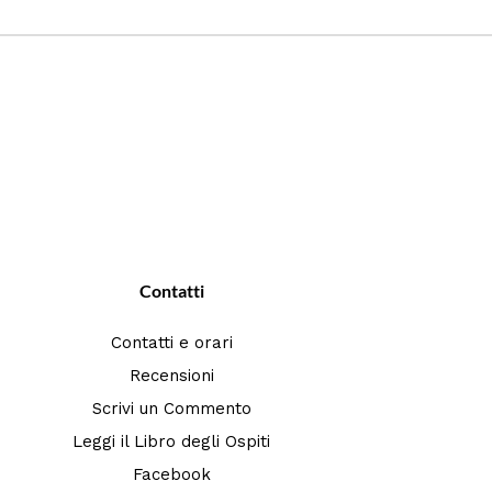
Contatti
Contatti e orari
Recensioni
Scrivi un Commento
Leggi il Libro degli Ospiti
Facebook