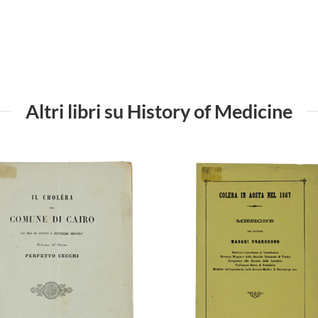
Altri libri su History of Medicine