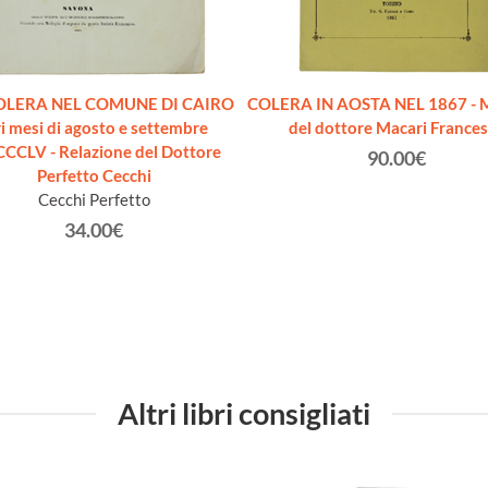
OLERA NEL COMUNE DI CAIRO
COLERA IN AOSTA NEL 1867 - M
i mesi di agosto e settembre
del dottore Macari France
CLV - Relazione del Dottore
90.00€
Perfetto Cecchi
Cecchi Perfetto
34.00€
Altri libri consigliati