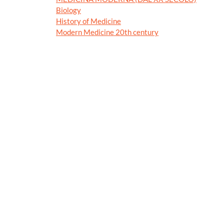
Biology
History of Medicine
Modern Medicine 20th century