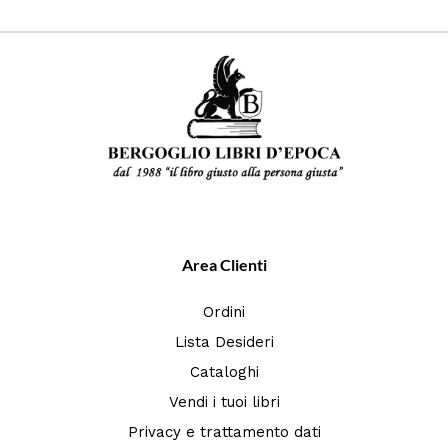
Area Clienti
Ordini
Lista Desideri
Cataloghi
Vendi i tuoi libri
Privacy e trattamento dati