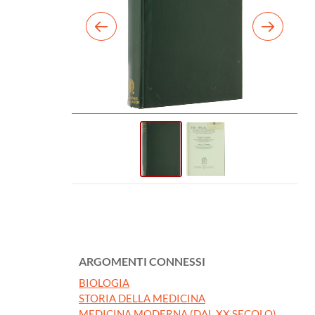
ARGOMENTI CONNESSI
BIOLOGIA
STORIA DELLA MEDICINA
MEDICINA MODERNA (DAL XX SECOLO)