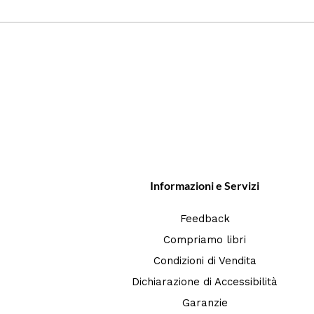
Informazioni e Servizi
Feedback
Compriamo libri
Condizioni di Vendita
Dichiarazione di Accessibilità
Garanzie