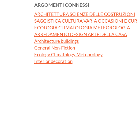
ARGOMENTI CONNESSI
ARCHITETTURA SCIENZE DELLE COSTRUZIONI
SAGGISTICA CULTURA VARIA OCCASIONI E CUR
ECOLOGIA CLIMATOLOGIA METEOROLOGIA
ARREDAMENTO DESIGN ARTE DELLA CASA
Architecture buildings
General Non-Fiction
Ecology Climatology Meteorology
Interior decoration