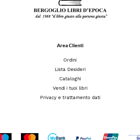
Area Clienti
Ordini
Lista Desideri
Cataloghi
Vendi i tuoi libri
Privacy e trattamento dati