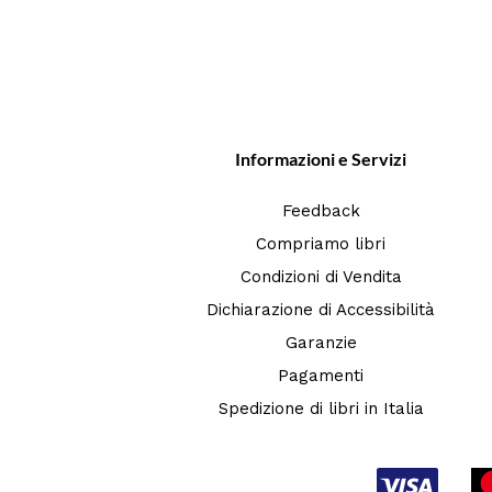
Informazioni e Servizi
Feedback
Compriamo libri
Condizioni di Vendita
Dichiarazione di Accessibilità
Garanzie
Pagamenti
Spedizione di libri in Italia