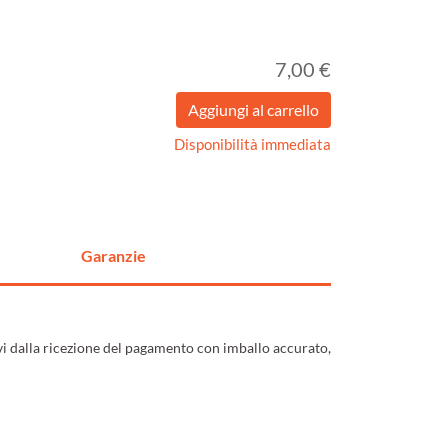
7,00 €
Disponibilità immediata
Garanzie
ivi dalla ricezione del pagamento con imballo accurato,