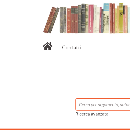
Contatti
Ricerca avanzata