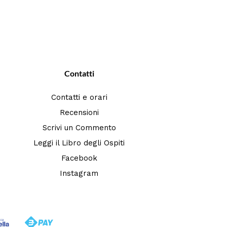
Contatti
Contatti e orari
Recensioni
Scrivi un Commento
Leggi il Libro degli Ospiti
Facebook
Instagram