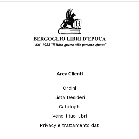
Area Clienti
Ordini
Lista Desideri
Cataloghi
Vendi i tuoi libri
Privacy e trattamento dati