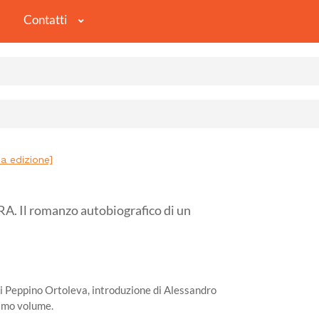
Contatti
a edizione]
 Il romanzo autobiografico di un
i Peppino Ortoleva, introduzione di Alessandro
simo volume.