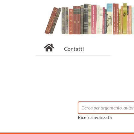
Contatti
Ricerca avanzata