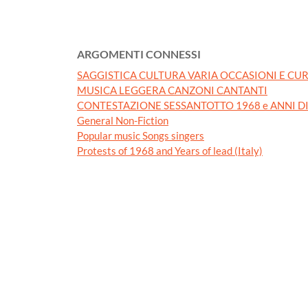
ARGOMENTI CONNESSI
SAGGISTICA CULTURA VARIA OCCASIONI E CUR
MUSICA LEGGERA CANZONI CANTANTI
CONTESTAZIONE SESSANTOTTO 1968 e ANNI D
General Non-Fiction
Popular music Songs singers
Protests of 1968 and Years of lead (Italy)