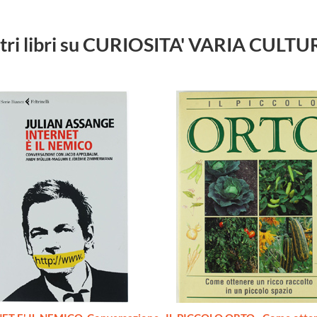
tri libri su CURIOSITA' VARIA CULT