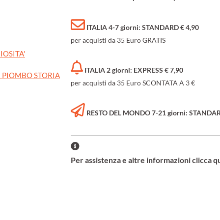
ITALIA 4-7 giorni: STANDARD € 4,90
per acquisti da 35 Euro GRATIS
IOSITA'
ITALIA 2 giorni: EXPRESS € 7,90
I PIOMBO STORIA
per acquisti da 35 Euro SCONTATA A 3 €
RESTO DEL MONDO 7-21 giorni: STANDARD 
Per assistenza e altre informazioni clicca q