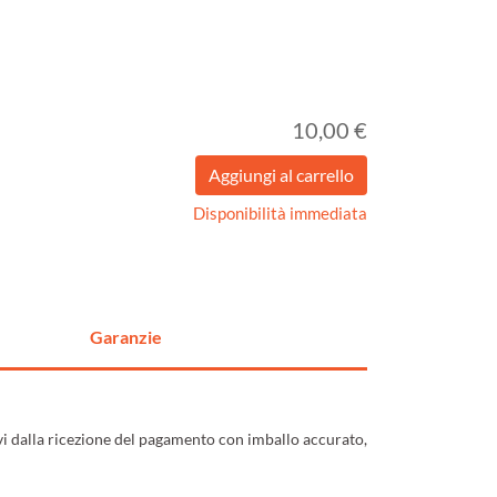
10,00 €
Disponibilità immediata
Garanzie
ivi dalla ricezione del pagamento con imballo accurato,