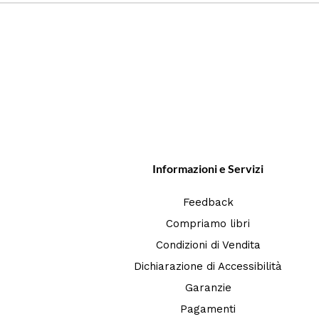
Informazioni e Servizi
Feedback
Compriamo libri
Condizioni di Vendita
Dichiarazione di Accessibilità
Garanzie
Pagamenti