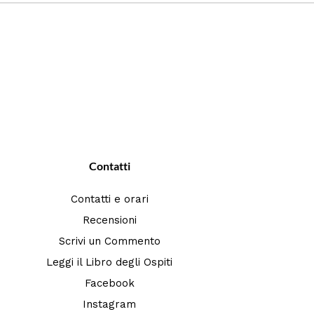
Contatti
Contatti e orari
Recensioni
Scrivi un Commento
Leggi il Libro degli Ospiti
Facebook
Instagram