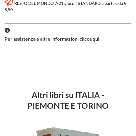
RESTO DEL MONDO 7-21 giorni: STANDARD a partire da €
8,50
Per assistenza e altre informazioni clicca qui
Altri libri su ITALIA -
PIEMONTE E TORINO