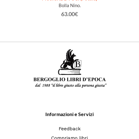
Bolla Nino.
63.00€
Informazioni e Servizi
Feedback
Compriamo libri