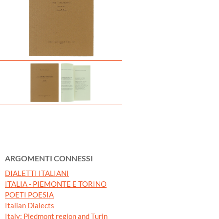
ARGOMENTI CONNESSI
DIALETTI ITALIANI
ITALIA - PIEMONTE E TORINO
POETI POESIA
Italian Dialects
Italy: Piedmont region and Turin