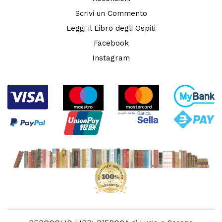
Scrivi un Commento
Leggi il Libro degli Ospiti
Facebook
Instagram