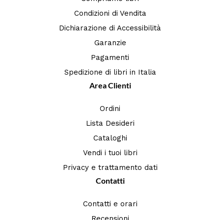
Condizioni di Vendita
Dichiarazione di Accessibilità
Garanzie
Pagamenti
Spedizione di libri in Italia
Area Clienti
Ordini
Lista Desideri
Cataloghi
Vendi i tuoi libri
Privacy e trattamento dati
Contatti
Contatti e orari
Recensioni