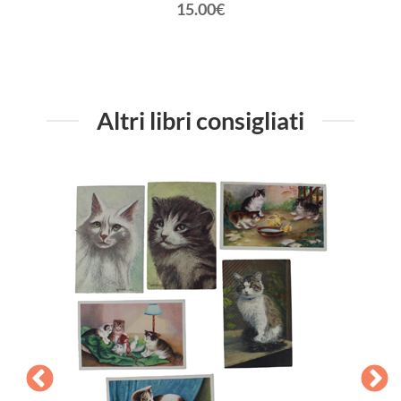
15.00€
Altri libri consigliati