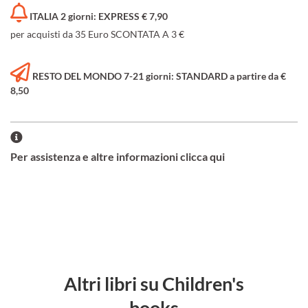
ITALIA 2 giorni: EXPRESS € 7,90
per acquisti da 35 Euro SCONTATA A 3 €
RESTO DEL MONDO 7-21 giorni: STANDARD a partire da €
8,50
Per assistenza e altre informazioni clicca qui
Altri libri su Children's
books