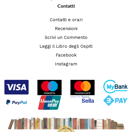
Contatti
Contatti e orari
Recensioni
Scrivi un Commento
Leggi il Libro degli Ospiti
Facebook
Instagram