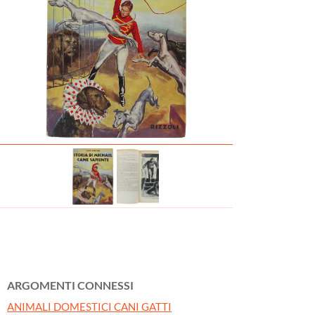
ARGOMENTI CONNESSI
ANIMALI DOMESTICI CANI GATTI