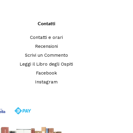
Contatti
Contatti e orari
Recensioni
Scrivi un Commento
Leggi il Libro degli Ospiti
Facebook
Instagram