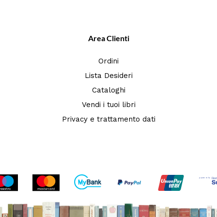
Area Clienti
Ordini
Lista Desideri
Cataloghi
Vendi i tuoi libri
Privacy e trattamento dati