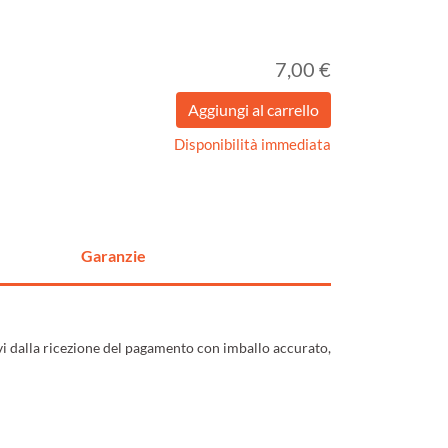
7,00 €
Disponibilità immediata
Garanzie
ivi dalla ricezione del pagamento con imballo accurato,