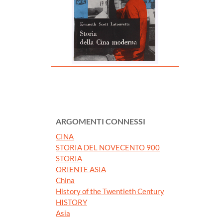
ARGOMENTI CONNESSI
CINA
STORIA DEL NOVECENTO 900
STORIA
ORIENTE ASIA
China
History of the Twentieth Century
HISTORY
Asia