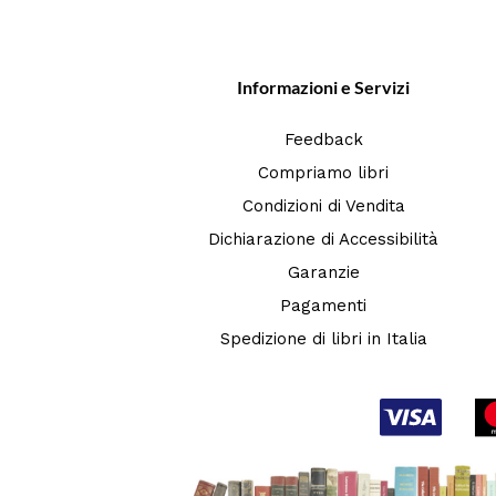
Informazioni e Servizi
Feedback
Compriamo libri
Condizioni di Vendita
Dichiarazione di Accessibilità
Garanzie
Pagamenti
Spedizione di libri in Italia