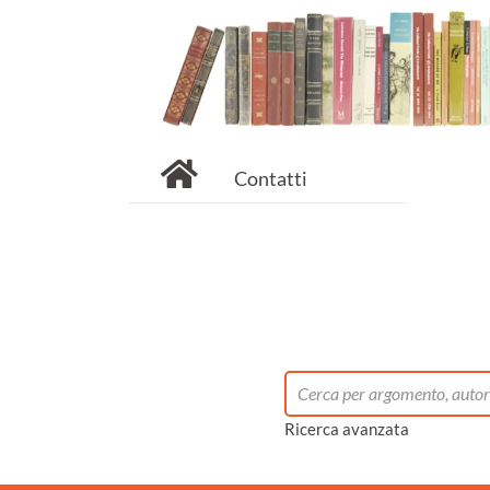
Contatti
Ricerca avanzata