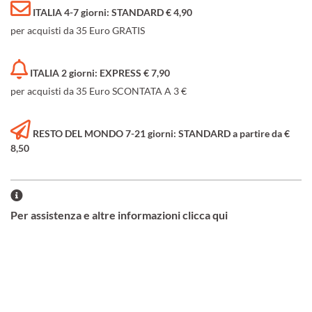
ITALIA 4-7 giorni: STANDARD € 4,90
per acquisti da 35 Euro GRATIS
ITALIA 2 giorni: EXPRESS € 7,90
per acquisti da 35 Euro SCONTATA A 3 €
RESTO DEL MONDO 7-21 giorni: STANDARD a partire da €
8,50
Per assistenza e altre informazioni clicca qui