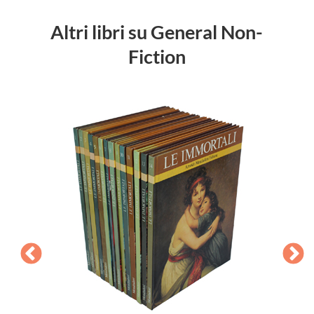
Altri libri su General Non-
Fiction