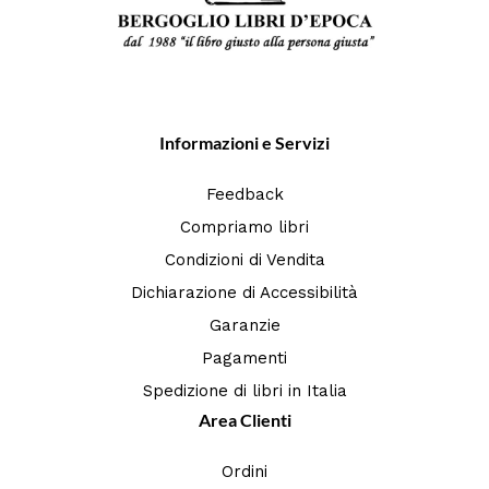
Informazioni e Servizi
Feedback
Compriamo libri
Condizioni di Vendita
Dichiarazione di Accessibilità
Garanzie
Pagamenti
Spedizione di libri in Italia
Area Clienti
Ordini