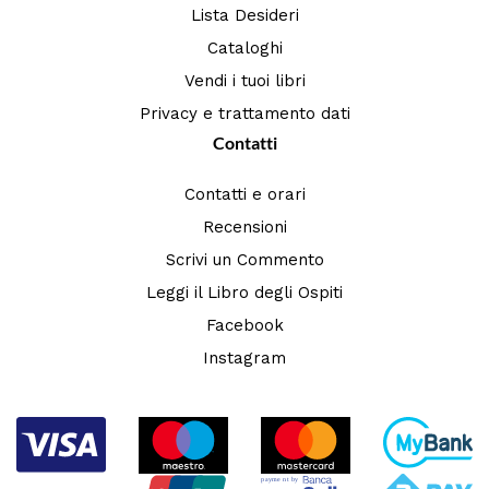
Lista Desideri
Cataloghi
Vendi i tuoi libri
Privacy e trattamento dati
Contatti
Contatti e orari
Recensioni
Scrivi un Commento
Leggi il Libro degli Ospiti
Facebook
Instagram