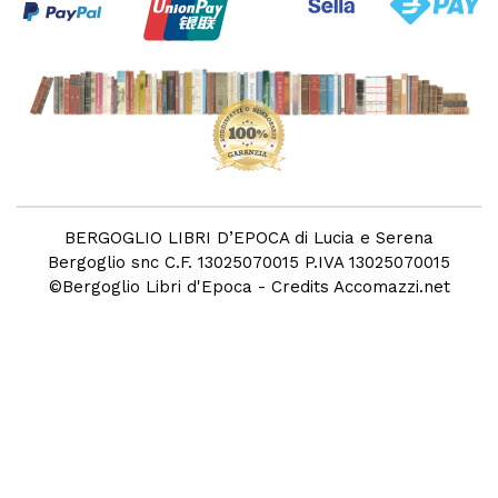
BERGOGLIO LIBRI D’EPOCA di Lucia e Serena
Bergoglio snc C.F. 13025070015 P.IVA 13025070015
©
Bergoglio Libri d'Epoca
- Credits
Accomazzi.net