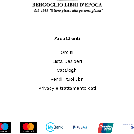
Area Clienti
Ordini
Lista Desideri
Cataloghi
Vendi i tuoi libri
Privacy e trattamento dati