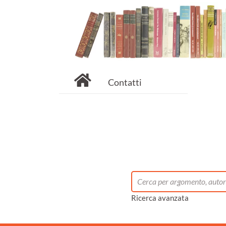
Contatti
Ricerca avanzata