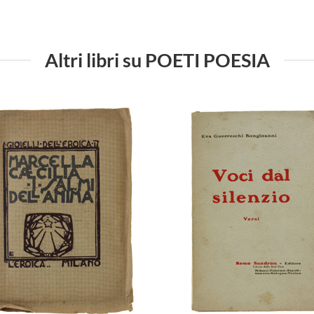
Altri libri su POETI POESIA