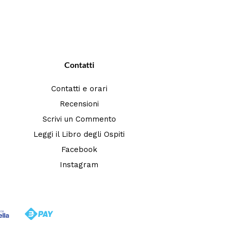
Contatti
Contatti e orari
Recensioni
Scrivi un Commento
Leggi il Libro degli Ospiti
Facebook
Instagram