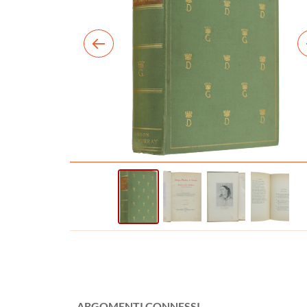
ARGOMENTI CONNESSI