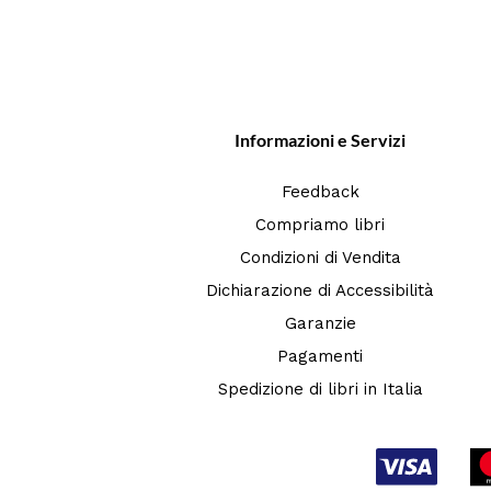
Informazioni e Servizi
Feedback
Compriamo libri
Condizioni di Vendita
Dichiarazione di Accessibilità
Garanzie
Pagamenti
Spedizione di libri in Italia