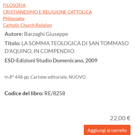
FILOSOFIA
CRISTIANESIMO E RELIGIONE CATTOLICA
Philosophy
Catholic Church Religion
Autore:
Barzaghi Giuseppe
Titolo:
LA SOMMA TEOLOGICA DI SAN TOMMASO
D'AQUINO, IN COMPENDIO.
ESD-Edizioni Studio Domenicano,
2009
In 8° 448 pp. Cartone editoriale, NUOVO.
Codice del libro:
RE/8258
22,00 €