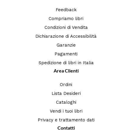
Feedback
Compriamo libri
Condizioni di Vendita
Dichiarazione di Accessibilità
Garanzie
Pagamenti
Spedizione di libri in Italia
Area Clienti
Ordini
Lista Desideri
Cataloghi
Vendi i tuoi libri
Privacy e trattamento dati
Contatti