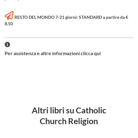
RESTO DEL MONDO 7-21 giorni: STANDARD a partire da €
8,50
Per assistenza e altre informazioni clicca qui
Altri libri su Catholic
Church Religion