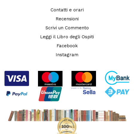
Contatti e orari
Recensioni
Scrivi un Commento
Leggi il Libro degli Ospiti
Facebook
Instagram