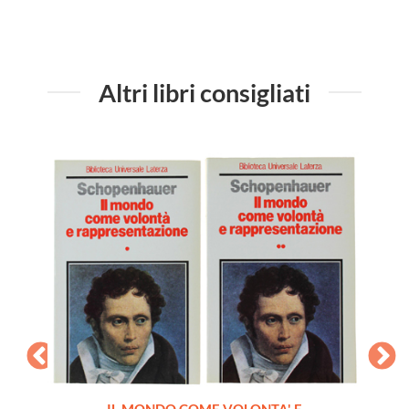
Altri libri consigliati