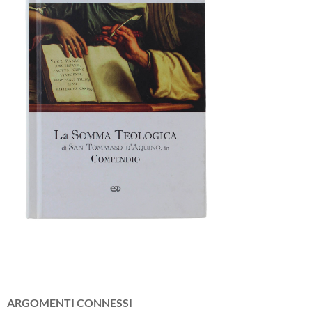
ARGOMENTI CONNESSI