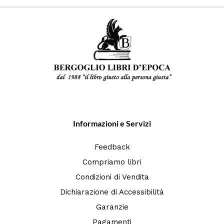
Informazioni e Servizi
Feedback
Compriamo libri
Condizioni di Vendita
Dichiarazione di Accessibilità
Garanzie
Pagamenti