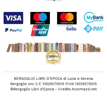
BERGOGLIO LIBRI D’EPOCA di Lucia e Serena
Bergoglio snc C.F. 13025070015 P.IVA 13025070015
©
Bergoglio Libri d'Epoca
- Credits
Accomazzi.net