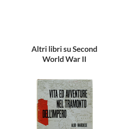
Altri libri su Second
World War II