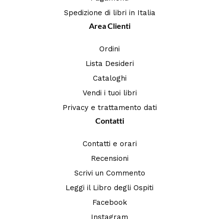
Spedizione di libri in Italia
Area Clienti
Ordini
Lista Desideri
Cataloghi
Vendi i tuoi libri
Privacy e trattamento dati
Contatti
Contatti e orari
Recensioni
Scrivi un Commento
Leggi il Libro degli Ospiti
Facebook
Instagram