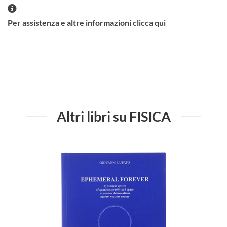
Per assistenza e altre informazioni clicca qui
Altri libri su FISICA