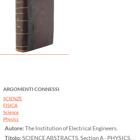
ARGOMENTI CONNESSI
SCIENZE
FISICA
Science
Physics
Autore:
The Institution of Electrical Engineers.
Titolo:
SCIENCE ABSTRACTS. Section A - PHYSICS.