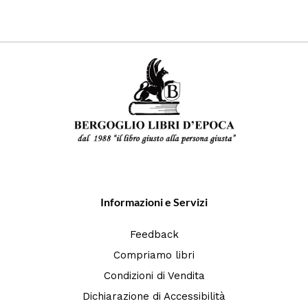
Informazioni e Servizi
Feedback
Compriamo libri
Condizioni di Vendita
Dichiarazione di Accessibilità