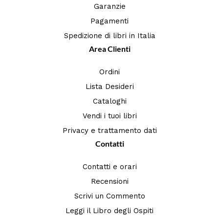
Garanzie
Pagamenti
Spedizione di libri in Italia
Area Clienti
Ordini
Lista Desideri
Cataloghi
Vendi i tuoi libri
Privacy e trattamento dati
Contatti
Contatti e orari
Recensioni
Scrivi un Commento
Leggi il Libro degli Ospiti