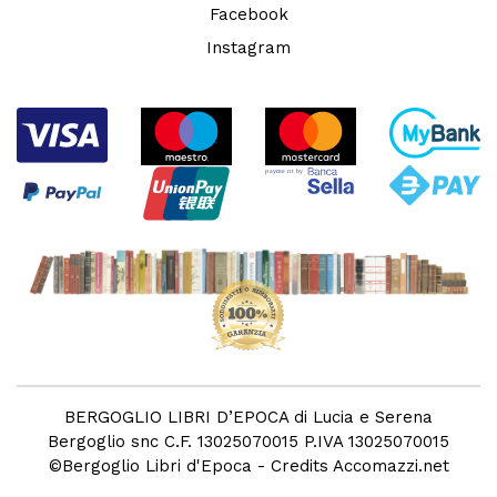
Facebook
Instagram
BERGOGLIO LIBRI D’EPOCA di Lucia e Serena
Bergoglio snc C.F. 13025070015 P.IVA 13025070015
©
Bergoglio Libri d'Epoca
- Credits
Accomazzi.net