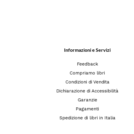
Informazioni e Servizi
Feedback
Compriamo libri
Condizioni di Vendita
Dichiarazione di Accessibilità
Garanzie
Pagamenti
Spedizione di libri in Italia