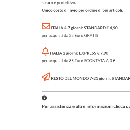
sicuro e protettivo.
Unico costo di invio per ordine di più articoli.
ITALIA 4-7 giorni: STANDARD € 4,90
per acquisti da 35 Euro GRATIS
ITALIA 2 giorni: EXPRESS € 7,90
per acquisti da 35 Euro SCONTATA A 3 €
RESTO DEL MONDO 7-21 giorni: STANDARD 
Per assistenza e altre informazioni clicca q