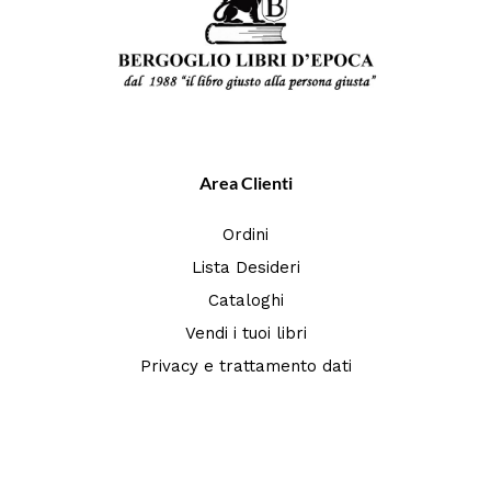
Area Clienti
Ordini
Lista Desideri
Cataloghi
Vendi i tuoi libri
Privacy e trattamento dati