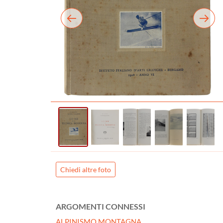
Chiedi altre foto
ARGOMENTI CONNESSI
ALPINISMO MONTAGNA