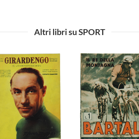
Altri libri su SPORT