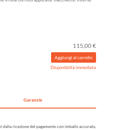
115,00 €
Disponibilità immediata
Garanzie
ivi dalla ricezione del pagamento con imballo accurato,