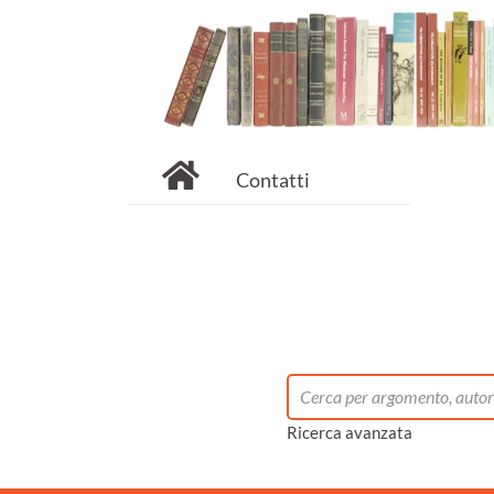
Contatti
Ricerca avanzata