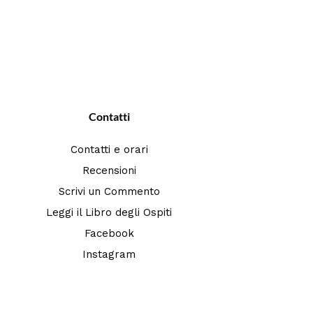
Contatti
Contatti e orari
Recensioni
Scrivi un Commento
Leggi il Libro degli Ospiti
Facebook
Instagram