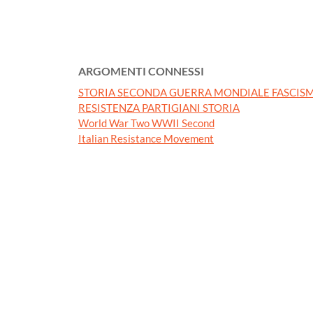
ARGOMENTI CONNESSI
STORIA SECONDA GUERRA MONDIALE FASCISM
RESISTENZA PARTIGIANI STORIA
World War Two WWII Second
Italian Resistance Movement