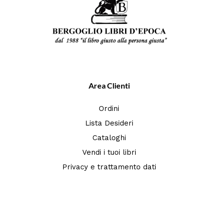
Area Clienti
Ordini
Lista Desideri
Cataloghi
Vendi i tuoi libri
Privacy e trattamento dati