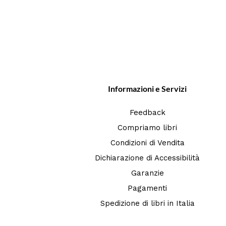
Informazioni e Servizi
Feedback
Compriamo libri
Condizioni di Vendita
Dichiarazione di Accessibilità
Garanzie
Pagamenti
Spedizione di libri in Italia