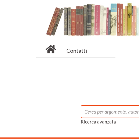
Contatti
Ricerca avanzata