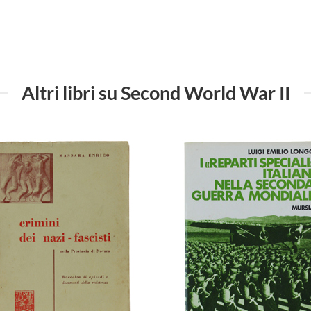
Altri libri su Second World War II