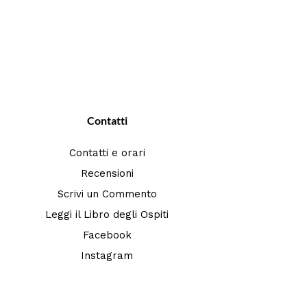
Contatti
Contatti e orari
Recensioni
Scrivi un Commento
Leggi il Libro degli Ospiti
Facebook
Instagram