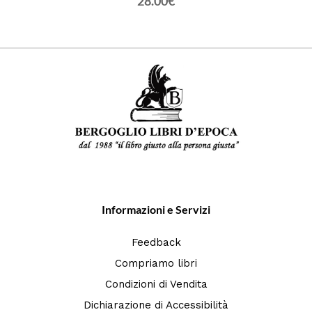
28.00€
Informazioni e Servizi
Feedback
Compriamo libri
Condizioni di Vendita
Dichiarazione di Accessibilità