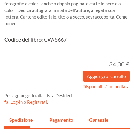
fotografie a colori, anche a doppia pagina, e carte in nero e a
colori. Dedica autografa firmata dell'autore, allegata sua
lettera. Cartone editoriale, titolo a secco, sovraccoperta. Come
nuovo.
Codice del libro:
CW/5667
34,00 €
Disponibilità immediata
Per aggiungerlo alla Lista Desideri
fai Log-in
o
Registrati
.
Spedizione
Pagamento
Garanzie