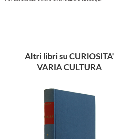
Altri libri su CURIOSITA'
VARIA CULTURA