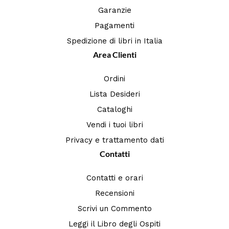
Garanzie
Pagamenti
Spedizione di libri in Italia
Area Clienti
Ordini
Lista Desideri
Cataloghi
Vendi i tuoi libri
Privacy e trattamento dati
Contatti
Contatti e orari
Recensioni
Scrivi un Commento
Leggi il Libro degli Ospiti