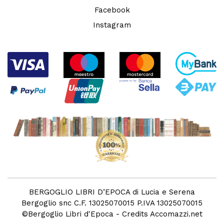
Facebook
Instagram
BERGOGLIO LIBRI D’EPOCA di Lucia e Serena
Bergoglio snc C.F. 13025070015 P.IVA 13025070015
©
Bergoglio Libri d'Epoca
- Credits
Accomazzi.net