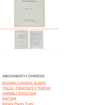
ARGOMENTI CONNESSI
BOTANICA PIANTE ALBERI
ITALIA - PIEMONTE E TORINO
ANIMALI ZOOLOGIA
NATURA
Botany Plants Trees