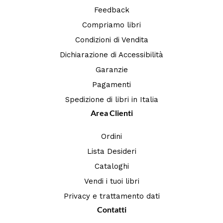
Feedback
Compriamo libri
Condizioni di Vendita
Dichiarazione di Accessibilità
Garanzie
Pagamenti
Spedizione di libri in Italia
Area Clienti
Ordini
Lista Desideri
Cataloghi
Vendi i tuoi libri
Privacy e trattamento dati
Contatti