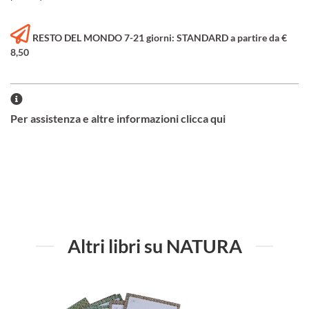
RESTO DEL MONDO 7-21 giorni: STANDARD a partire da €
8,50
Per assistenza e altre informazioni clicca qui
Altri libri su NATURA