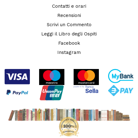
Contatti e orari
Recensioni
Scrivi un Commento
Leggi il Libro degli Ospiti
Facebook
Instagram