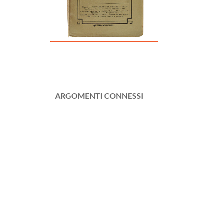
ARGOMENTI CONNESSI