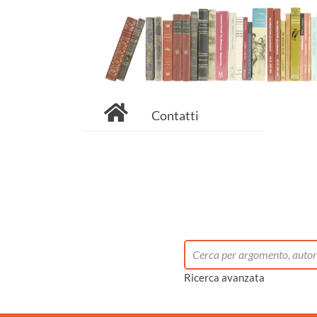
Contatti
Ricerca avanzata