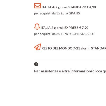
ITALIA 4-7 giorni: STANDARD € 4,90
per acquisti da 35 Euro GRATIS
ITALIA 2 giorni: EXPRESS € 7,90
per acquisti da 35 Euro SCONTATA A 3 €
RESTO DEL MONDO 7-21 giorni: STANDARD 
Per assistenza e altre informazioni clicca q