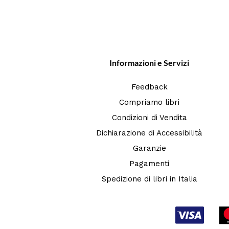
Informazioni e Servizi
Feedback
Compriamo libri
Condizioni di Vendita
Dichiarazione di Accessibilità
Garanzie
Pagamenti
Spedizione di libri in Italia