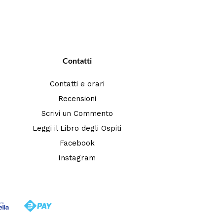
Contatti
Contatti e orari
Recensioni
Scrivi un Commento
Leggi il Libro degli Ospiti
Facebook
Instagram