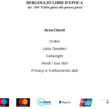
Area Clienti
Ordini
Lista Desideri
Cataloghi
Vendi i tuoi libri
Privacy e trattamento dati