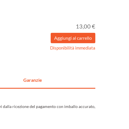
13,00 €
Disponibilità immediata
Garanzie
ivi dalla ricezione del pagamento con imballo accurato,