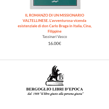
IL ROMANZO DI UN MISSIONARIO
VALTELLINESE. L'avventurosa vicenda
esistenziale di don Carlo Braga in Italia, Cina,
Filippine
Tassinari Vasco
16.00€