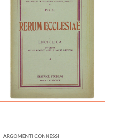
ARGOMENTI CONNESSI