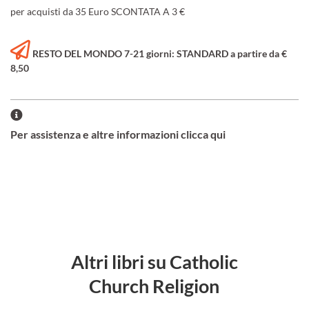
per acquisti da 35 Euro SCONTATA A 3 €
RESTO DEL MONDO 7-21 giorni: STANDARD a partire da €
8,50
Per assistenza e altre informazioni clicca qui
Altri libri su Catholic
Church Religion