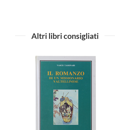
Altri libri consigliati