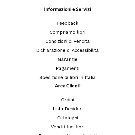
Informazioni e Servizi
Feedback
Compriamo libri
Condizioni di Vendita
Dichiarazione di Accessibilità
Garanzie
Pagamenti
Spedizione di libri in Italia
Area Clienti
Ordini
Lista Desideri
Cataloghi
Vendi i tuoi libri