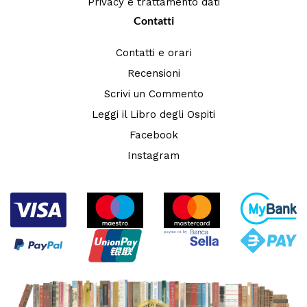
Privacy e trattamento dati
Contatti
Contatti e orari
Recensioni
Scrivi un Commento
Leggi il Libro degli Ospiti
Facebook
Instagram