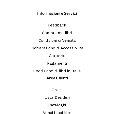
Informazioni e Servizi
Feedback
Compriamo libri
Condizioni di Vendita
Dichiarazione di Accessibilità
Garanzie
Pagamenti
Spedizione di libri in Italia
Area Clienti
Ordini
Lista Desideri
Cataloghi
Vendi i tuoi libri