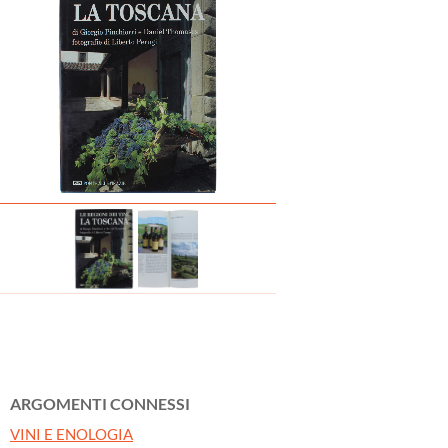
ARGOMENTI CONNESSI
VINI E ENOLOGIA