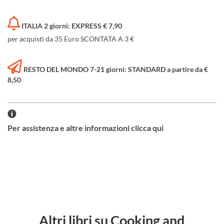
ITALIA 2 giorni: EXPRESS € 7,90
per acquisti da 35 Euro SCONTATA A 3 €
RESTO DEL MONDO 7-21 giorni: STANDARD a partire da €
8,50
Per assistenza e altre informazioni clicca qui
Altri libri su Cooking and