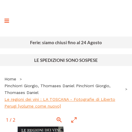
ografia
Ferie: siamo chiusi fino al 24 Agosto
LE SPEDIZIONI SONO SOSPESE
Home
Pinchiorri Giorgio, Thomases Daniel Pinchiorri Giorgio,
Thomases Daniel
Le regioni dei vini : LA TOSCANA - Fotografie di Liberto
Perugi [volume come nuovo]
1
/
2