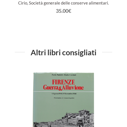
Cirio, Società generale delle conserve alimentari.
35.00€
Altri libri consigliati