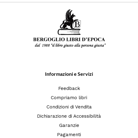
Informazioni e Servizi
Feedback
Compriamo libri
Condizioni di Vendita
Dichiarazione di Accessibilità
Garanzie
Pagamenti