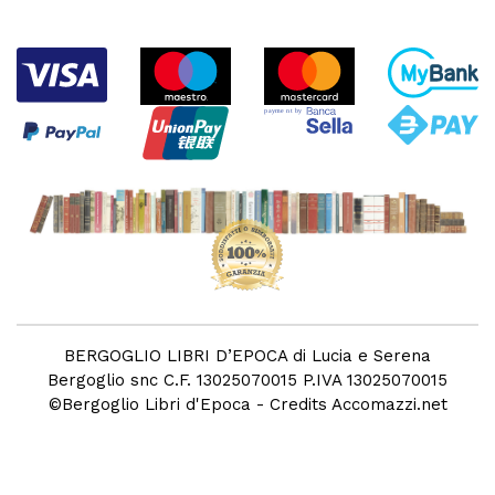
BERGOGLIO LIBRI D’EPOCA di Lucia e Serena
Bergoglio snc C.F. 13025070015 P.IVA 13025070015
©
Bergoglio Libri d'Epoca
- Credits
Accomazzi.net