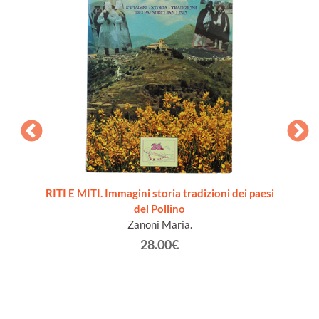
termini
RITI E MITI. Immagini storia tradizioni dei paesi
ervento
del Pollino
Zanoni Maria.
28.00€