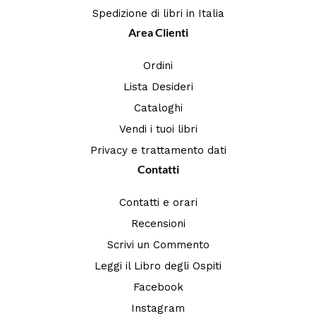
Spedizione di libri in Italia
Area Clienti
Ordini
Lista Desideri
Cataloghi
Vendi i tuoi libri
Privacy e trattamento dati
Contatti
Contatti e orari
Recensioni
Scrivi un Commento
Leggi il Libro degli Ospiti
Facebook
Instagram