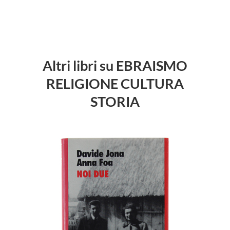
Altri libri su EBRAISMO
RELIGIONE CULTURA
STORIA