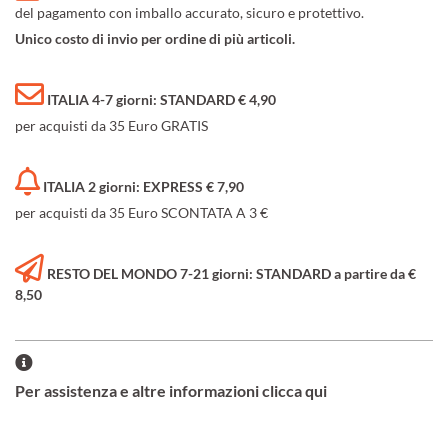
del pagamento con imballo accurato, sicuro e protettivo.
Unico costo di invio per ordine di più articoli.
ITALIA 4-7 giorni: STANDARD € 4,90
per acquisti da 35 Euro GRATIS
ITALIA 2 giorni: EXPRESS € 7,90
per acquisti da 35 Euro SCONTATA A 3 €
RESTO DEL MONDO 7-21 giorni: STANDARD a partire da €
8,50
Per assistenza e altre informazioni clicca qui