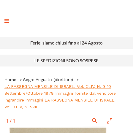
ografia
Ferie: siamo chiusi fino al 24 Agosto
LE SPEDIZIONI SONO SOSPESE
Home
Segre Augusto (direttore)
LA RASSEGNA MENSILE DI ISRAEL. Vol. XLIV, N. 9-10
Settembre/Ottobre 1978 Immagini fornite dal venditore
Ingrandire immagini LA RASSEGNA MENSILE DI ISRAEL.
Vol. XLIV, N. 9-10
1
/
1