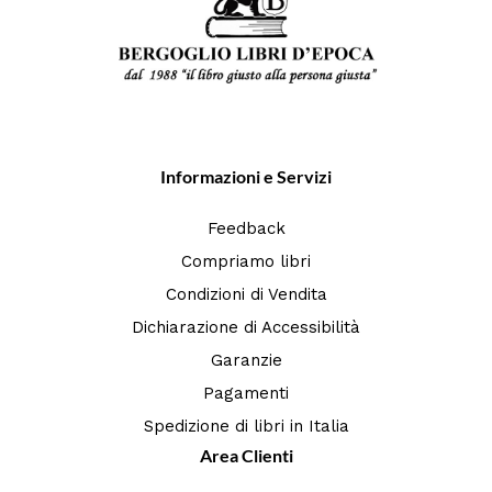
Informazioni e Servizi
Feedback
Compriamo libri
Condizioni di Vendita
Dichiarazione di Accessibilità
Garanzie
Pagamenti
Spedizione di libri in Italia
Area Clienti