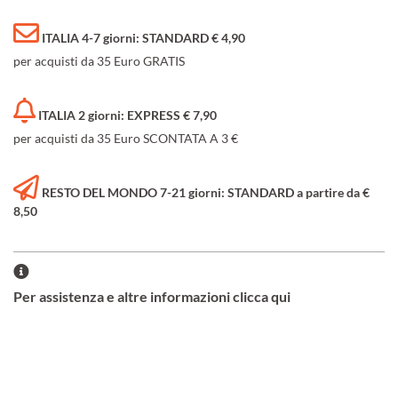
ITALIA 4-7 giorni: STANDARD € 4,90
per acquisti da 35 Euro GRATIS
ITALIA 2 giorni: EXPRESS € 7,90
per acquisti da 35 Euro SCONTATA A 3 €
RESTO DEL MONDO 7-21 giorni: STANDARD a partire da €
8,50
Per assistenza e altre informazioni clicca qui