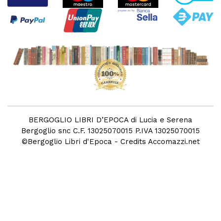
BERGOGLIO LIBRI D’EPOCA di Lucia e Serena
Bergoglio snc C.F. 13025070015 P.IVA 13025070015
©
Bergoglio Libri d'Epoca
- Credits
Accomazzi.net