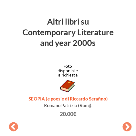
Altri libri su
Contemporary Literature
and year 2000s
SEOPIA (e poesie di Riccardo Serafino)
Romano Patrizia (Romj).
20.00€