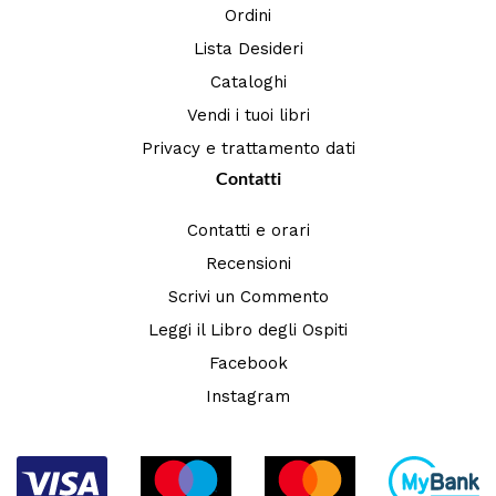
Ordini
Lista Desideri
Cataloghi
Vendi i tuoi libri
Privacy e trattamento dati
Contatti
Contatti e orari
Recensioni
Scrivi un Commento
Leggi il Libro degli Ospiti
Facebook
Instagram