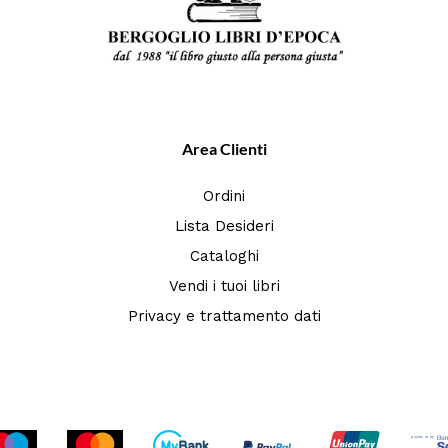
Area Clienti
Ordini
Lista Desideri
Cataloghi
Vendi i tuoi libri
Privacy e trattamento dati