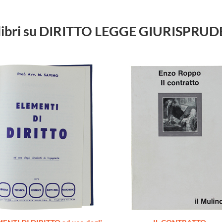
i libri su DIRITTO LEGGE GIURISPRU