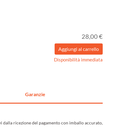
28,00 €
Disponibilità immediata
Garanzie
ivi dalla ricezione del pagamento con imballo accurato,