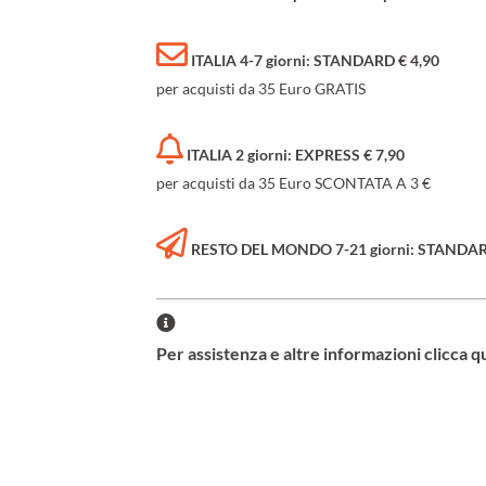
ITALIA 4-7 giorni: STANDARD € 4,90
per acquisti da 35 Euro GRATIS
ITALIA 2 giorni: EXPRESS € 7,90
per acquisti da 35 Euro SCONTATA A 3 €
RESTO DEL MONDO 7-21 giorni: STANDARD 
Per assistenza e altre informazioni clicca q