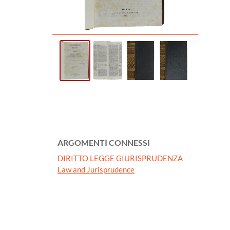
ARGOMENTI CONNESSI
DIRITTO LEGGE GIURISPRUDENZA
Law and Jurisprudence