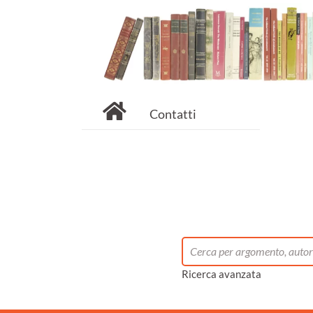
Contatti
Ricerca avanzata