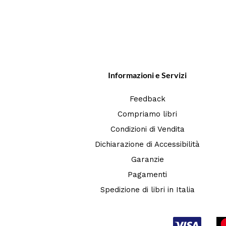
Informazioni e Servizi
Feedback
Compriamo libri
Condizioni di Vendita
Dichiarazione di Accessibilità
Garanzie
Pagamenti
Spedizione di libri in Italia