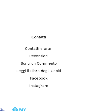
Contatti
Contatti e orari
Recensioni
Scrivi un Commento
Leggi il Libro degli Ospiti
Facebook
Instagram