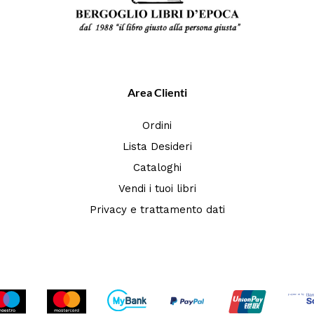
Area Clienti
Ordini
Lista Desideri
Cataloghi
Vendi i tuoi libri
Privacy e trattamento dati