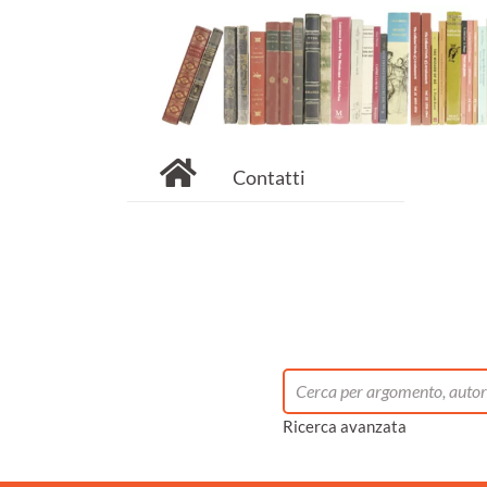
Contatti
Ricerca avanzata