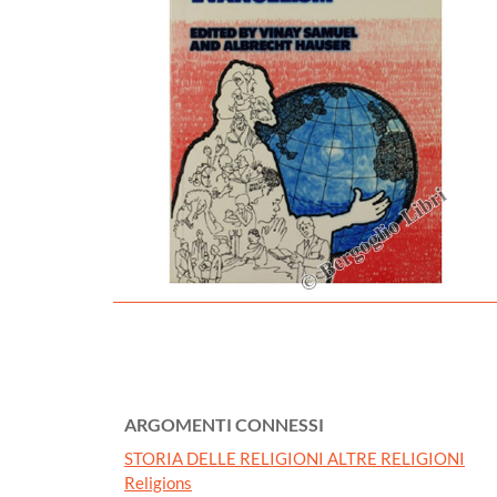
ARGOMENTI CONNESSI
STORIA DELLE RELIGIONI ALTRE RELIGIONI
Religions