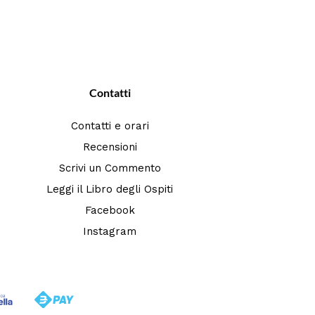
Contatti
Contatti e orari
Recensioni
Scrivi un Commento
Leggi il Libro degli Ospiti
Facebook
Instagram