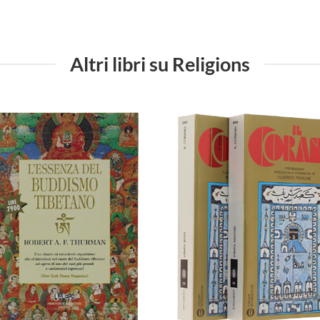
Altri libri su Religions