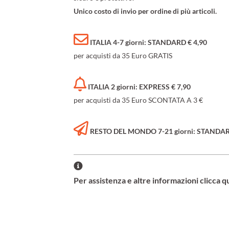
Unico costo di invio per ordine di più articoli.
ITALIA 4-7 giorni: STANDARD € 4,90
per acquisti da 35 Euro GRATIS
ITALIA 2 giorni: EXPRESS € 7,90
per acquisti da 35 Euro SCONTATA A 3 €
RESTO DEL MONDO 7-21 giorni: STANDARD 
Per assistenza e altre informazioni clicca q