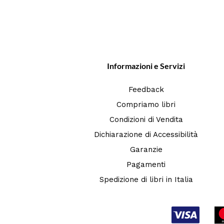
Informazioni e Servizi
Feedback
Compriamo libri
Condizioni di Vendita
Dichiarazione di Accessibilità
Garanzie
Pagamenti
Spedizione di libri in Italia